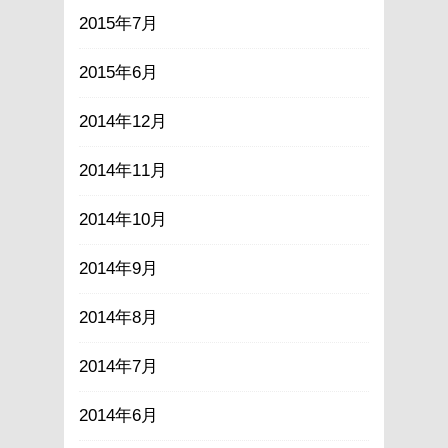
2015年7月
2015年6月
2014年12月
2014年11月
2014年10月
2014年9月
2014年8月
2014年7月
2014年6月