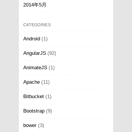
2014年5月
CATEGORIES
Android
(1)
AngularJS
(92)
AnimateJS
(1)
Apache
(11)
Bitbucket
(1)
Bootstrap
(9)
bower
(3)