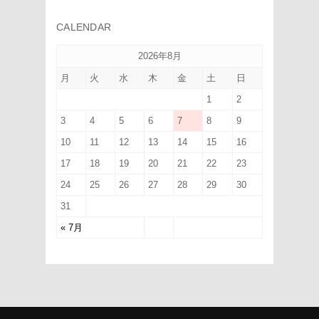
CALENDAR
2026年8月
月
火
水
木
金
土
日
1
2
3
4
5
6
7
8
9
10
11
12
13
14
15
16
17
18
19
20
21
22
23
24
25
26
27
28
29
30
31
« 7月