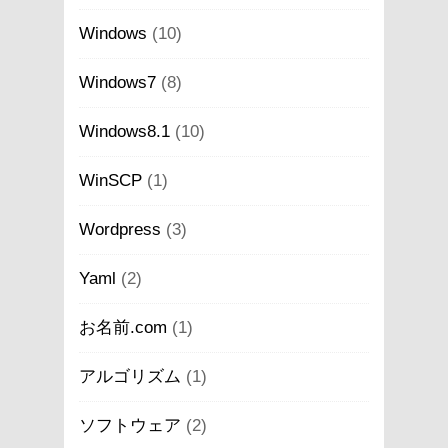
Windows
(10)
Windows7
(8)
Windows8.1
(10)
WinSCP
(1)
Wordpress
(3)
Yaml
(2)
お名前.com
(1)
アルゴリズム
(1)
ソフトウェア
(2)