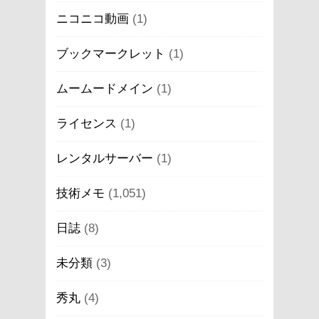
ニコニコ動画
(1)
ブックマークレット
(1)
ムームードメイン
(1)
ライセンス
(1)
レンタルサーバー
(1)
技術メモ
(1,051)
日誌
(8)
未分類
(3)
秀丸
(4)