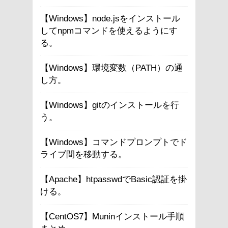
【Windows】node.jsをインストール
してnpmコマンドを使えるようにす
る。
【Windows】環境変数（PATH）の通
し方。
【Windows】gitのインストールを行
う。
【Windows】コマンドプロンプトでド
ライブ間を移動する。
【Apache】htpasswdでBasic認証を掛
ける。
【CentOS7】Muninインストール手順