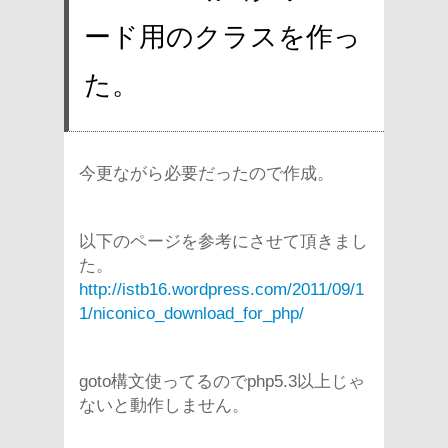
ード用のクラスを作っ
た。
今更ながら必要だったので作成。
以下のページを参考にさせて頂きまし
た。
http://istb16.wordpress.com/2011/09/1
1/niconico_download_for_php/
goto構文使ってるのでphp5.3以上じゃ
ないと動作しません。