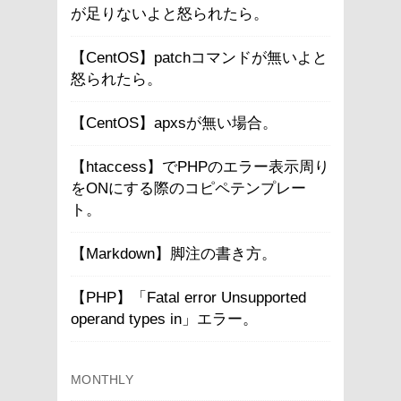
が足りないよと怒られたら。
【CentOS】patchコマンドが無いよと
怒られたら。
【CentOS】apxsが無い場合。
【htaccess】でPHPのエラー表示周り
をONにする際のコピペテンプレー
ト。
【Markdown】脚注の書き方。
【PHP】「Fatal error Unsupported
operand types in」エラー。
MONTHLY