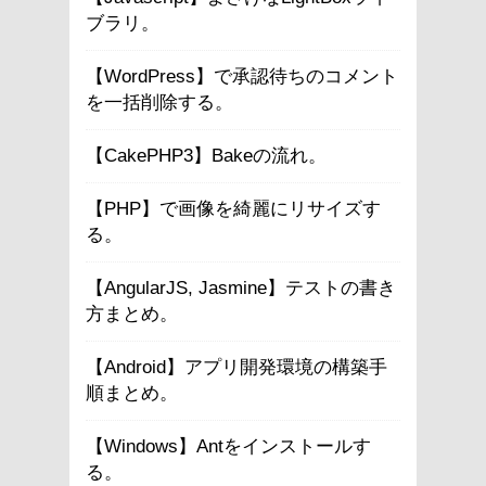
ブラリ。
【WordPress】で承認待ちのコメント
を一括削除する。
【CakePHP3】Bakeの流れ。
【PHP】で画像を綺麗にリサイズす
る。
【AngularJS, Jasmine】テストの書き
方まとめ。
【Android】アプリ開発環境の構築手
順まとめ。
【Windows】Antをインストールす
る。