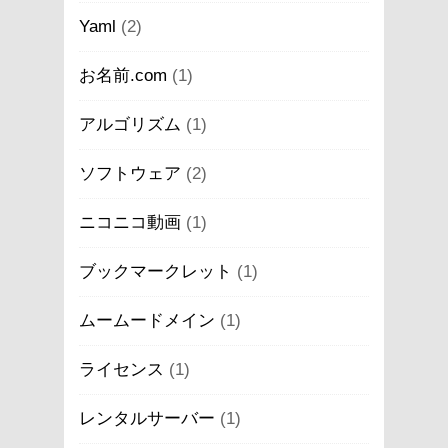
Yaml
(2)
お名前.com
(1)
アルゴリズム
(1)
ソフトウェア
(2)
ニコニコ動画
(1)
ブックマークレット
(1)
ムームードメイン
(1)
ライセンス
(1)
レンタルサーバー
(1)