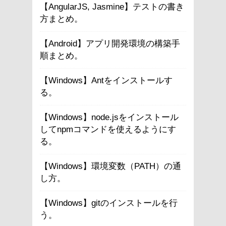
【AngularJS, Jasmine】テストの書き
方まとめ。
【Android】アプリ開発環境の構築手
順まとめ。
【Windows】Antをインストールす
る。
【Windows】node.jsをインストール
してnpmコマンドを使えるようにす
る。
【Windows】環境変数（PATH）の通
し方。
【Windows】gitのインストールを行
う。