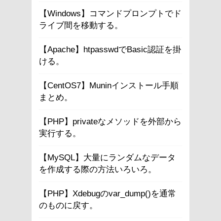
【Windows】コマンドプロンプトでド
ライブ間を移動する。
【Apache】htpasswdでBasic認証を掛
ける。
【CentOS7】Muninインストール手順
まとめ。
【PHP】privateなメソッドを外部から
実行する。
【MySQL】大量にランダムなデータ
を作成する際の方法いろいろ。
【PHP】Xdebugのvar_dump()を通常
のものに戻す。