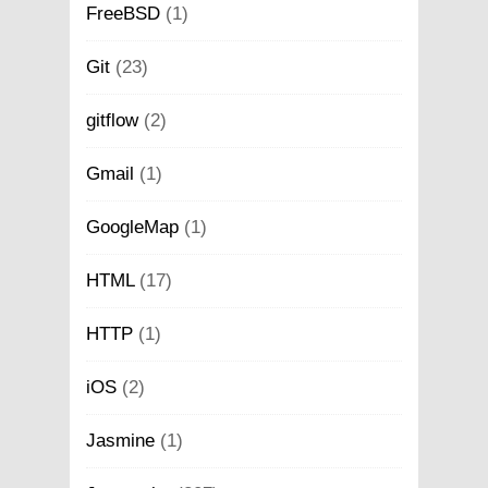
FreeBSD
(1)
Git
(23)
gitflow
(2)
Gmail
(1)
GoogleMap
(1)
HTML
(17)
HTTP
(1)
iOS
(2)
Jasmine
(1)