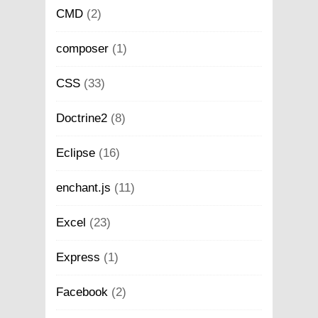
CMD
(2)
composer
(1)
CSS
(33)
Doctrine2
(8)
Eclipse
(16)
enchant.js
(11)
Excel
(23)
Express
(1)
Facebook
(2)