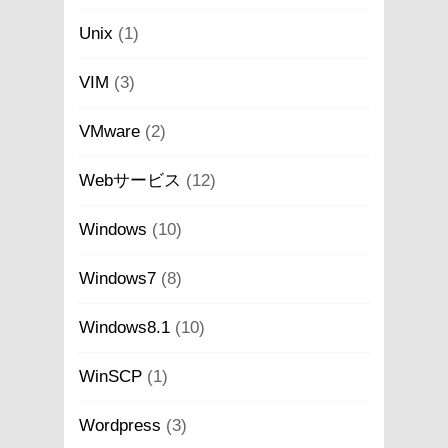
Unix
(1)
VIM
(3)
VMware
(2)
Webサービス
(12)
Windows
(10)
Windows7
(8)
Windows8.1
(10)
WinSCP
(1)
Wordpress
(3)