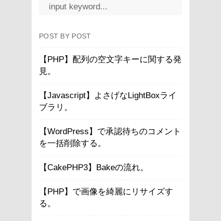
POST BY POST
【PHP】配列の空文字キーに関する発
見。
【Javascript】よさげなLightBoxライ
ブラリ。
【WordPress】で承認待ちのコメント
を一括削除する。
【CakePHP3】Bakeの流れ。
【PHP】で画像を綺麗にリサイズす
る。