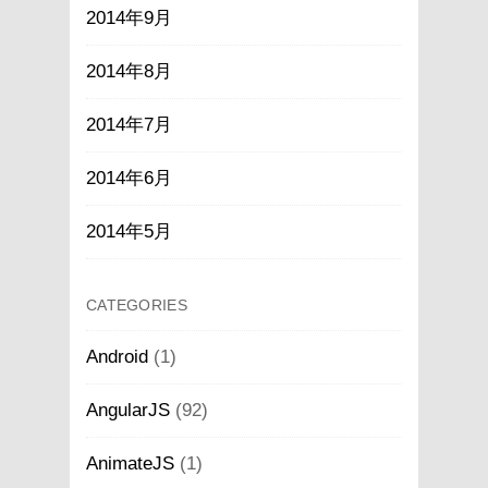
2014年9月
2014年8月
2014年7月
2014年6月
2014年5月
CATEGORIES
Android
(1)
AngularJS
(92)
AnimateJS
(1)