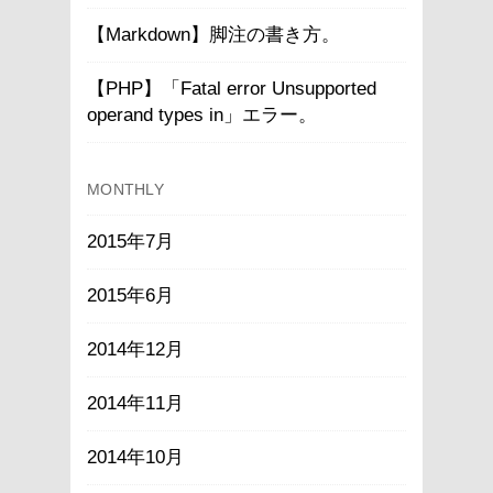
【Markdown】脚注の書き方。
【PHP】「Fatal error Unsupported
operand types in」エラー。
MONTHLY
2015年7月
2015年6月
2014年12月
2014年11月
2014年10月