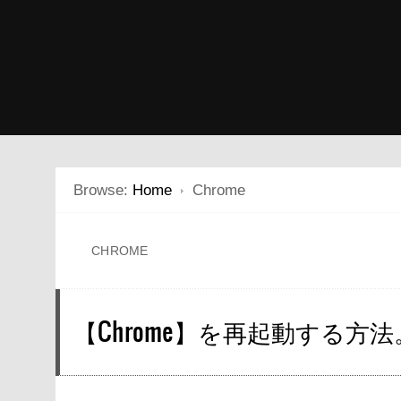
Browse:
Home
Chrome
CHROME
【Chrome】を再起動する方法