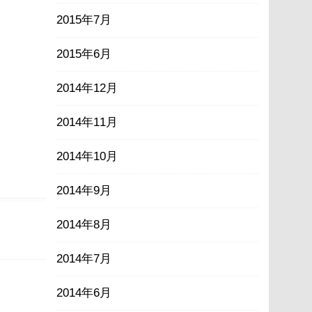
2015年7月
2015年6月
2014年12月
2014年11月
2014年10月
2014年9月
2014年8月
2014年7月
2014年6月