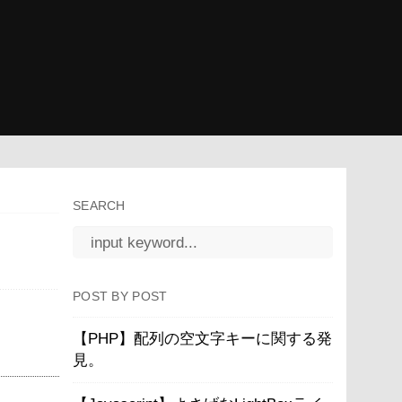
SEARCH
POST BY POST
【PHP】配列の空文字キーに関する発
見。