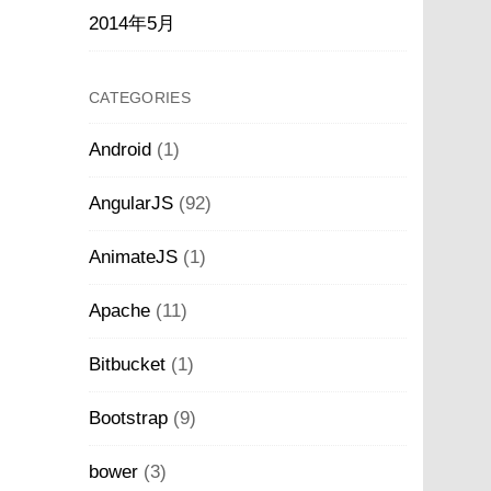
2014年5月
CATEGORIES
Android
(1)
AngularJS
(92)
AnimateJS
(1)
Apache
(11)
Bitbucket
(1)
Bootstrap
(9)
bower
(3)