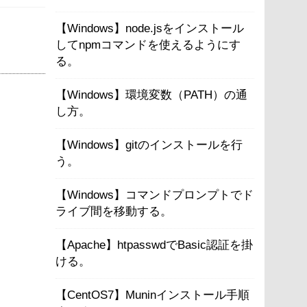
【Windows】node.jsをインストール
。
してnpmコマンドを使えるようにす
る。
【Windows】環境変数（PATH）の通
し方。
【Windows】gitのインストールを行
う。
【Windows】コマンドプロンプトでド
ライブ間を移動する。
【Apache】htpasswdでBasic認証を掛
ける。
【CentOS7】Muninインストール手順