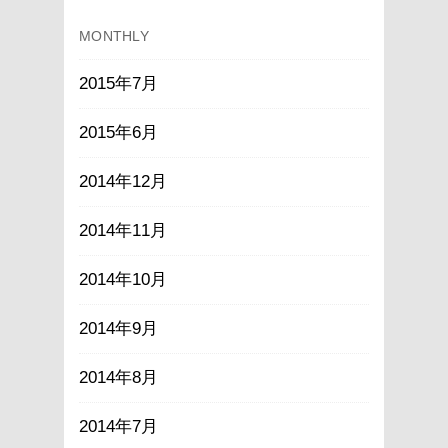
MONTHLY
2015年7月
2015年6月
2014年12月
2014年11月
2014年10月
2014年9月
2014年8月
2014年7月