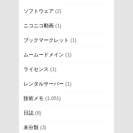
ソフトウェア
(2)
ニコニコ動画
(1)
ブックマークレット
(1)
ムームードメイン
(1)
ライセンス
(1)
レンタルサーバー
(1)
技術メモ
(1,051)
日誌
(8)
未分類
(3)