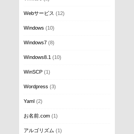
Webサービス
(12)
Windows
(10)
Windows7
(8)
Windows8.1
(10)
WinSCP
(1)
Wordpress
(3)
Yaml
(2)
お名前.com
(1)
アルゴリズム
(1)