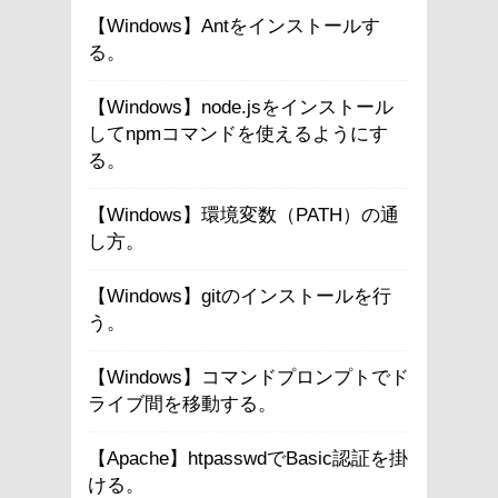
【Windows】Antをインストールす
る。
【Windows】node.jsをインストール
してnpmコマンドを使えるようにす
る。
【Windows】環境変数（PATH）の通
し方。
【Windows】gitのインストールを行
う。
【Windows】コマンドプロンプトでド
ライブ間を移動する。
【Apache】htpasswdでBasic認証を掛
ける。