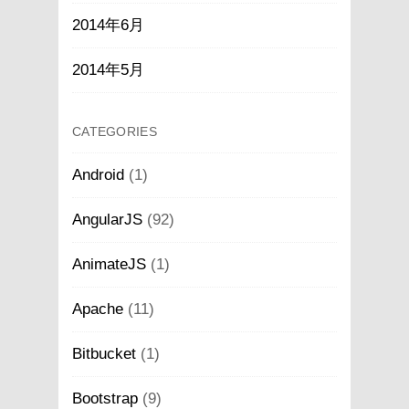
2014年6月
2014年5月
CATEGORIES
Android
(1)
AngularJS
(92)
AnimateJS
(1)
Apache
(11)
Bitbucket
(1)
Bootstrap
(9)