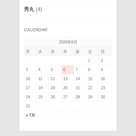
秀丸
(4)
CALENDAR
2026年8月
月
火
水
木
金
土
日
1
2
3
4
5
6
7
8
9
10
11
12
13
14
15
16
17
18
19
20
21
22
23
24
25
26
27
28
29
30
31
« 7月