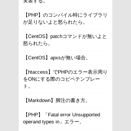
実装する。
【PHP】のコンパイル時にライブラリ
が足りないよと怒られたら。
【CentOS】patchコマンドが無いよと
怒られたら。
【CentOS】apxsが無い場合。
【htaccess】でPHPのエラー表示周り
をONにする際のコピペテンプレー
ト。
【Markdown】脚注の書き方。
【PHP】「Fatal error Unsupported
operand types in」エラー。