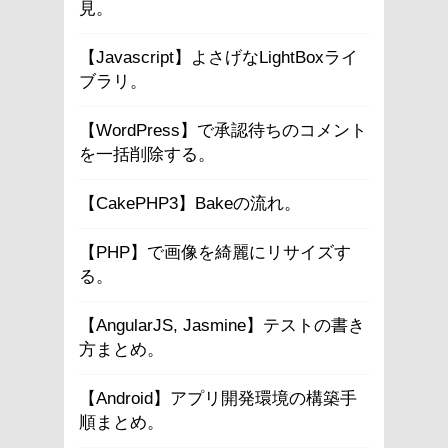
見。
【Javascript】よさげなLightBoxライ
ブラリ。
【WordPress】で承認待ちのコメント
を一括削除する。
【CakePHP3】Bakeの流れ。
【PHP】で画像を綺麗にリサイズす
る。
【AngularJS, Jasmine】テストの書き
方まとめ。
【Android】アプリ開発環境の構築手
順まとめ。