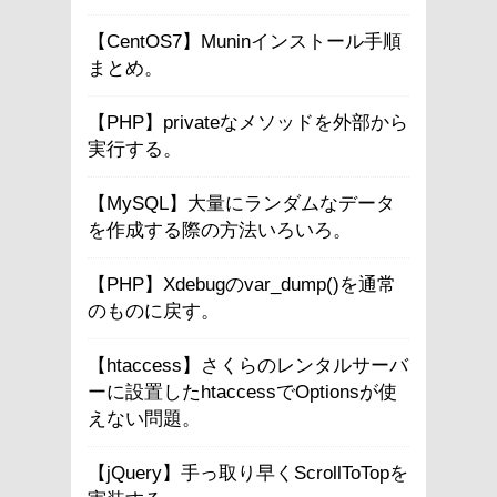
【CentOS7】Muninインストール手順
まとめ。
【PHP】privateなメソッドを外部から
実行する。
【MySQL】大量にランダムなデータ
を作成する際の方法いろいろ。
【PHP】Xdebugのvar_dump()を通常
のものに戻す。
【htaccess】さくらのレンタルサーバ
ーに設置したhtaccessでOptionsが使
えない問題。
【jQuery】手っ取り早くScrollToTopを