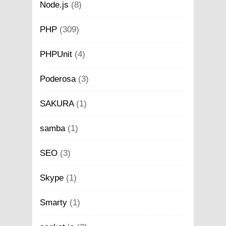
Node.js
(8)
PHP
(309)
PHPUnit
(4)
Poderosa
(3)
SAKURA
(1)
samba
(1)
SEO
(3)
Skype
(1)
Smarty
(1)