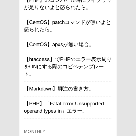
【PHP】のコンパイル時にライブラリ
が足りないよと怒られたら。
【CentOS】patchコマンドが無いよと
怒られたら。
【CentOS】apxsが無い場合。
【htaccess】でPHPのエラー表示周り
をONにする際のコピペテンプレー
ト。
【Markdown】脚注の書き方。
【PHP】「Fatal error Unsupported
operand types in」エラー。
MONTHLY