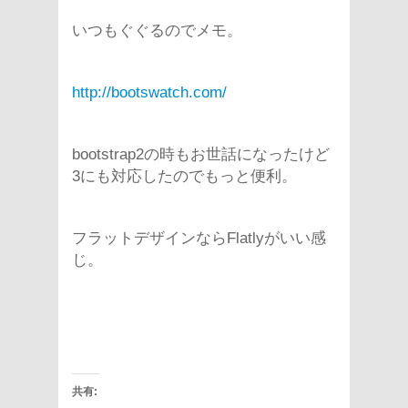
いつもぐぐるのでメモ。
http://bootswatch.com/
bootstrap2の時もお世話になったけど
3にも対応したのでもっと便利。
フラットデザインならFlatlyがいい感
じ。
共有: