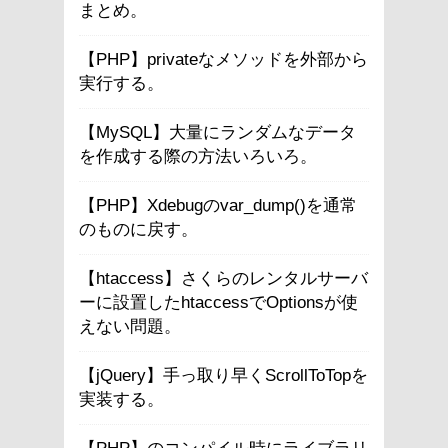
まとめ。
【PHP】privateなメソッドを外部から
実行する。
【MySQL】大量にランダムなデータ
を作成する際の方法いろいろ。
【PHP】Xdebugのvar_dump()を通常
のものに戻す。
【htaccess】さくらのレンタルサーバ
ーに設置したhtaccessでOptionsが使
えない問題。
【jQuery】手っ取り早くScrollToTopを
実装する。