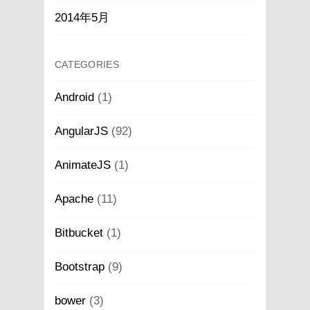
2014年5月
CATEGORIES
Android
(1)
AngularJS
(92)
AnimateJS
(1)
Apache
(11)
Bitbucket
(1)
Bootstrap
(9)
bower
(3)