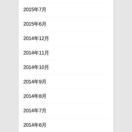
2015年7月
2015年6月
2014年12月
2014年11月
2014年10月
2014年9月
2014年8月
2014年7月
2014年6月