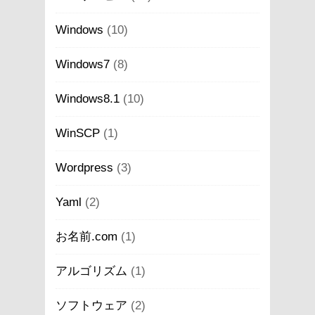
Windows
(10)
Windows7
(8)
Windows8.1
(10)
WinSCP
(1)
Wordpress
(3)
Yaml
(2)
お名前.com
(1)
アルゴリズム
(1)
ソフトウェア
(2)