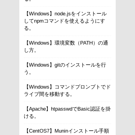
【Windows】node.jsをインストール
してnpmコマンドを使えるようにす
る。
【Windows】環境変数（PATH）の通
し方。
【Windows】gitのインストールを行
う。
【Windows】コマンドプロンプトでド
ライブ間を移動する。
【Apache】htpasswdでBasic認証を掛
ける。
【CentOS7】Muninインストール手順