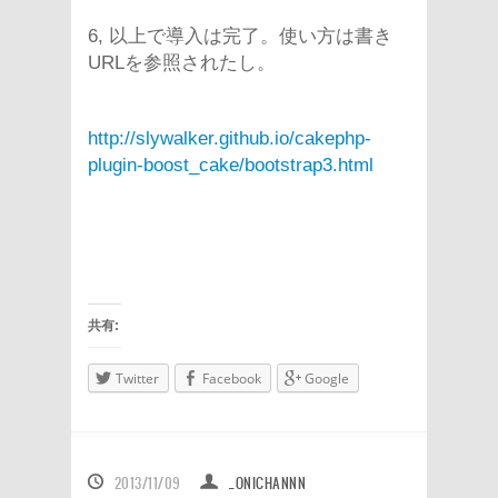
6, 以上で導入は完了。使い方は書き
URLを参照されたし。
http://slywalker.github.io/cakephp-
plugin-boost_cake/bootstrap3.html
共有:
Twitter
Facebook
Google
2013/11/09
_ONICHANNN