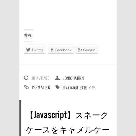
共有:
Twitter
Facebook
Google
2014/11/06
_ONICHANNN
PERMALINK
Javascript
,
技術メモ
,
【Javascript】スネーク
ケースをキャメルケー