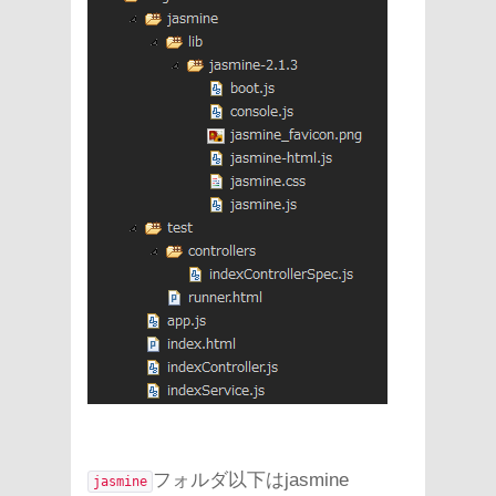
フォルダ以下はjasmine
jasmine