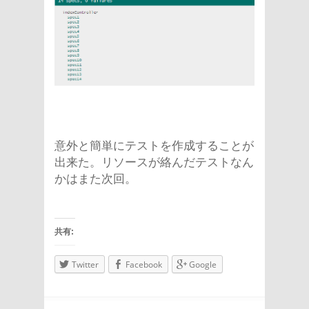
意外と簡単にテストを作成することが
出来た。リソースが絡んだテストなん
かはまた次回。
共有:
Twitter
Facebook
Google