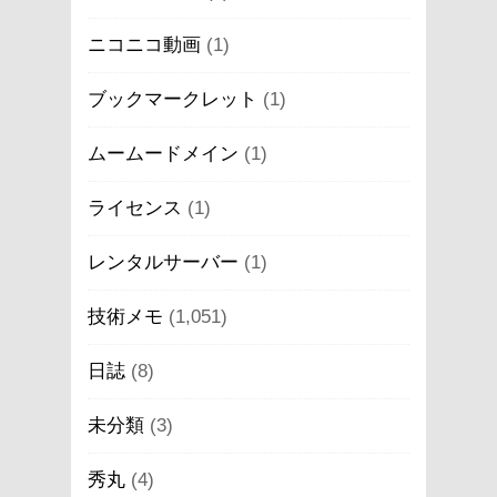
ニコニコ動画
(1)
ブックマークレット
(1)
ムームードメイン
(1)
ライセンス
(1)
レンタルサーバー
(1)
技術メモ
(1,051)
日誌
(8)
未分類
(3)
秀丸
(4)