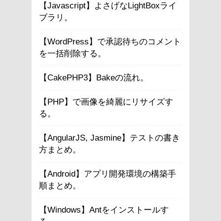
【Javascript】よさげなLightBoxライ
ブラリ。
【WordPress】で承認待ちのコメント
を一括削除する。
【CakePHP3】Bakeの流れ。
【PHP】で画像を綺麗にリサイズす
る。
【AngularJS, Jasmine】テストの書き
方まとめ。
【Android】アプリ開発環境の構築手
順まとめ。
【Windows】Antをインストールす