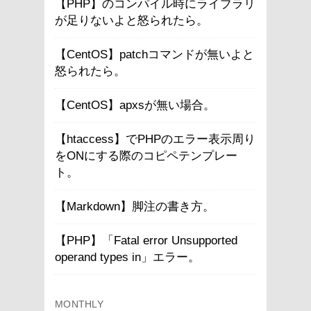
【PHP】のコンパイル時にライブラリ
が足りないよと怒られたら。
【CentOS】patchコマンドが無いよと
怒られたら。
【CentOS】apxsが無い場合。
【htaccess】でPHPのエラー表示周り
をONにする際のコピペテンプレー
ト。
【Markdown】脚注の書き方。
【PHP】「Fatal error Unsupported
operand types in」エラー。
MONTHLY