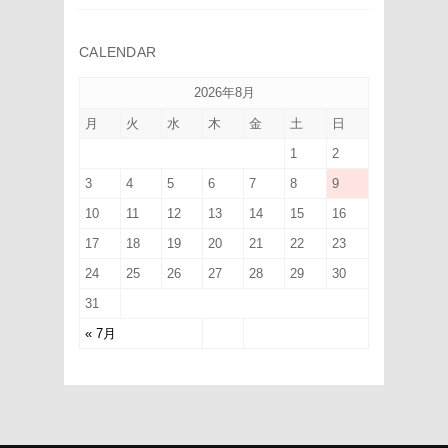
CALENDAR
2026年8月
月
火
水
木
金
土
日
1
2
3
4
5
6
7
8
9
10
11
12
13
14
15
16
17
18
19
20
21
22
23
24
25
26
27
28
29
30
31
« 7月