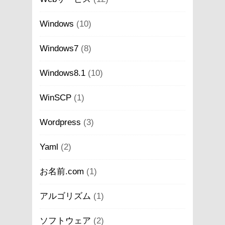
Windows
(10)
Windows7
(8)
Windows8.1
(10)
WinSCP
(1)
Wordpress
(3)
Yaml
(2)
お名前.com
(1)
アルゴリズム
(1)
ソフトウェア
(2)