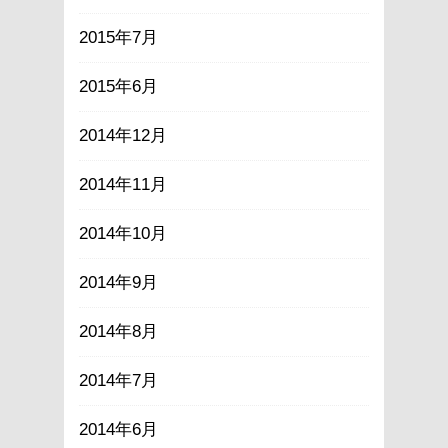
2015年7月
2015年6月
2014年12月
2014年11月
2014年10月
2014年9月
2014年8月
2014年7月
2014年6月