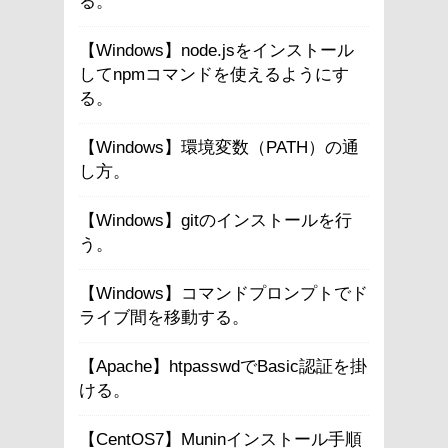
る。
【Windows】node.jsをインストール
してnpmコマンドを使えるようにす
る。
【Windows】環境変数（PATH）の通
し方。
【Windows】gitのインストールを行
う。
【Windows】コマンドプロンプトでド
ライブ間を移動する。
【Apache】htpasswdでBasic認証を掛
ける。
【CentOS7】Muninインストール手順