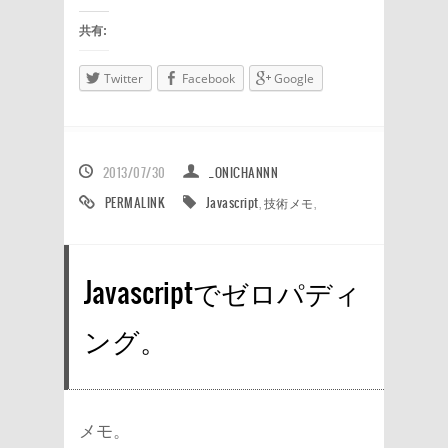
共有:
Twitter
Facebook
Google
2013/07/30
_ONICHANNN
PERMALINK
Javascript
,
技術メモ
,
Javascriptでゼロパディ
ング。
メモ。