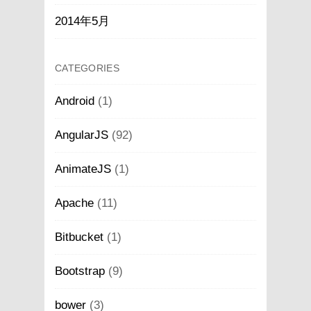
2014年5月
CATEGORIES
Android
(1)
AngularJS
(92)
AnimateJS
(1)
Apache
(11)
Bitbucket
(1)
Bootstrap
(9)
bower
(3)