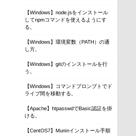
【Windows】node.jsをインストール
してnpmコマンドを使えるようにす
る。
【Windows】環境変数（PATH）の通
し方。
【Windows】gitのインストールを行
う。
【Windows】コマンドプロンプトでド
ライブ間を移動する。
【Apache】htpasswdでBasic認証を掛
ける。
【CentOS7】Muninインストール手順