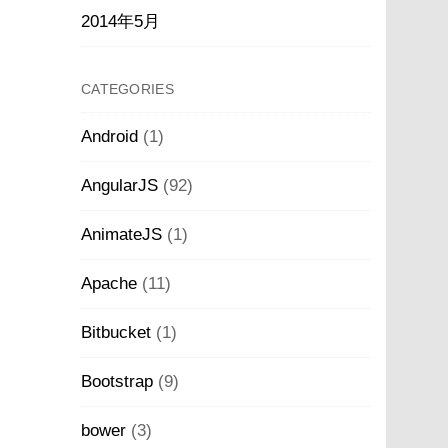
2014年5月
CATEGORIES
Android
(1)
AngularJS
(92)
AnimateJS
(1)
Apache
(11)
Bitbucket
(1)
Bootstrap
(9)
bower
(3)