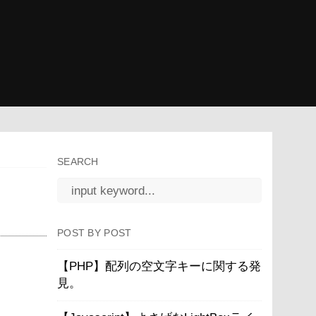
SEARCH
POST BY POST
。
【PHP】配列の空文字キーに関する発
見。