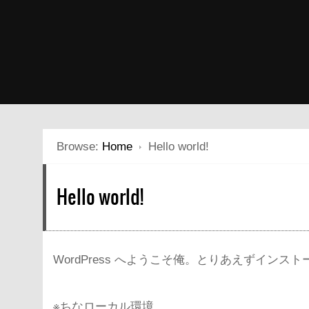
Browse:
Home
Hello world!
Hello world!
WordPress へようこそ俺。とりあえずイ
※ちなローカル環境