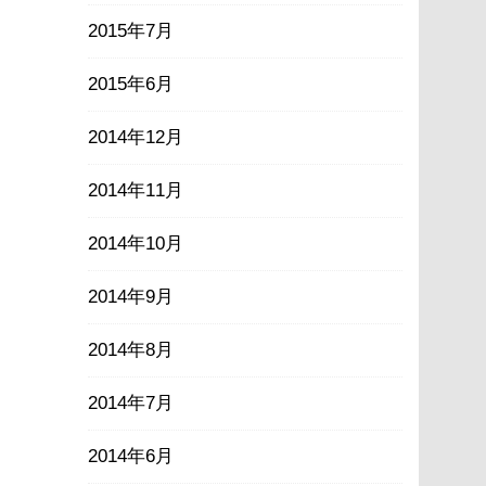
2015年7月
2015年6月
2014年12月
2014年11月
2014年10月
2014年9月
2014年8月
2014年7月
2014年6月