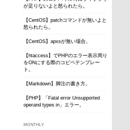
が足りないよと怒られたら。
【CentOS】patchコマンドが無いよと
怒られたら。
【CentOS】apxsが無い場合。
【htaccess】でPHPのエラー表示周り
をONにする際のコピペテンプレー
ト。
【Markdown】脚注の書き方。
【PHP】「Fatal error Unsupported
operand types in」エラー。
MONTHLY