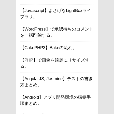
【Javascript】よさげなLightBoxライ
ブラリ。
【WordPress】で承認待ちのコメント
を一括削除する。
【CakePHP3】Bakeの流れ。
【PHP】で画像を綺麗にリサイズす
る。
【AngularJS, Jasmine】テストの書き
方まとめ。
【Android】アプリ開発環境の構築手
順まとめ。