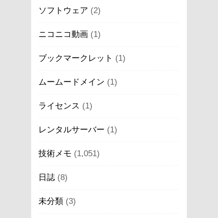
ソフトウェア
(2)
ニコニコ動画
(1)
ブックマークレット
(1)
ムームードメイン
(1)
ライセンス
(1)
レンタルサーバー
(1)
技術メモ
(1,051)
日誌
(8)
未分類
(3)