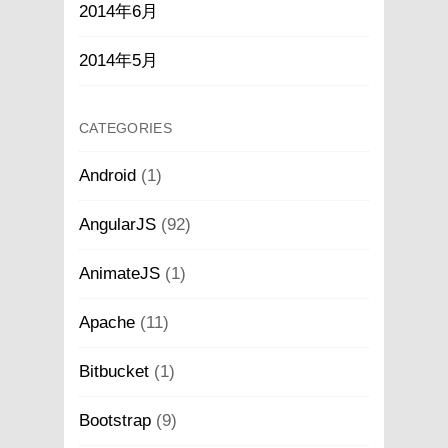
2014年6月
2014年5月
CATEGORIES
Android
(1)
AngularJS
(92)
AnimateJS
(1)
Apache
(11)
Bitbucket
(1)
Bootstrap
(9)