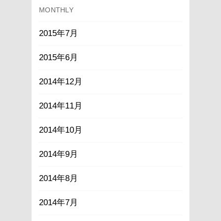
MONTHLY
2015年7月
2015年6月
2014年12月
2014年11月
2014年10月
2014年9月
2014年8月
2014年7月