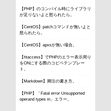
【PHP】のコンパイル時にライブラリ
が足りないよと怒られたら。
【CentOS】patchコマンドが無いよと
怒られたら。
【CentOS】apxsが無い場合。
【htaccess】でPHPのエラー表示周り
をONにする際のコピペテンプレー
ト。
【Markdown】脚注の書き方。
【PHP】「Fatal error Unsupported
operand types in」エラー。