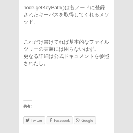
node.getKeyPath()は各ノードに登録
されたキーパスを取得してくれるメソ
ッド。
これだけ書けてれば基本的なファイル
ツリーの実装には困らないはず。
更なる詳細は公式ドキュメントを参照
されたし。
共有:
Twitter
Facebook
Google