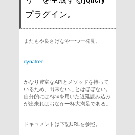
プラグイン。
またもや良さげなやーつー発見。
dynatree
かなり豊富なAPIとメソッドを持って
いるため、出来ないことはほぼない。
自分的にはAjaxを用いた遅延読み込み
が出来ればおなか一杯大満足である。
ドキュメントは下記URLを参照。