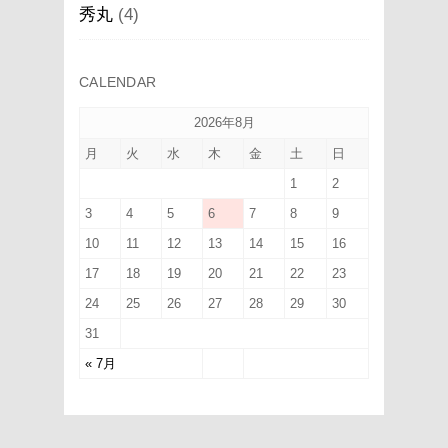
秀丸
(4)
CALENDAR
2026年8月
月
火
水
木
金
土
日
1
2
3
4
5
6
7
8
9
10
11
12
13
14
15
16
17
18
19
20
21
22
23
24
25
26
27
28
29
30
31
« 7月