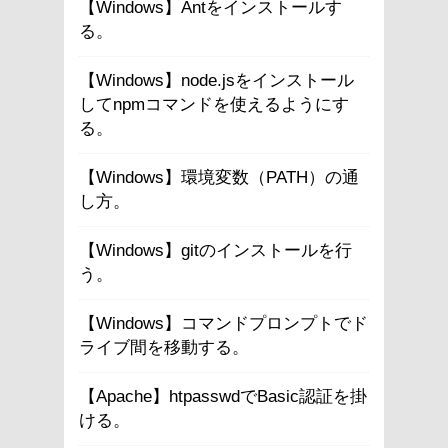
【Windows】Antをインストールす
る。
【Windows】node.jsをインストール
してnpmコマンドを使えるようにす
る。
【Windows】環境変数（PATH）の通
し方。
【Windows】gitのインストールを行
う。
【Windows】コマンドプロンプトでド
ライブ間を移動する。
【Apache】htpasswdでBasic認証を掛
ける。