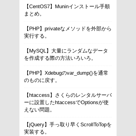
【CentOS7】Muninインストール手順
まとめ。
【PHP】privateなメソッドを外部から
実行する。
【MySQL】大量にランダムなデータ
を作成する際の方法いろいろ。
【PHP】Xdebugのvar_dump()を通常
のものに戻す。
【htaccess】さくらのレンタルサーバ
ーに設置したhtaccessでOptionsが使
えない問題。
【jQuery】手っ取り早くScrollToTopを
実装する。