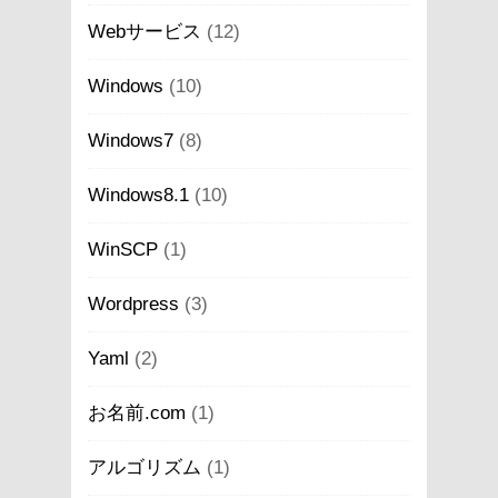
Webサービス
(12)
Windows
(10)
Windows7
(8)
Windows8.1
(10)
WinSCP
(1)
Wordpress
(3)
Yaml
(2)
お名前.com
(1)
アルゴリズム
(1)