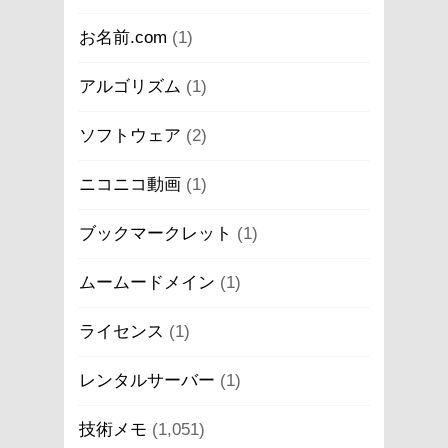
お名前.com
(1)
アルゴリズム
(1)
ソフトウェア
(2)
ニコニコ動画
(1)
ブックマークレット
(1)
ムームードメイン
(1)
ライセンス
(1)
レンタルサーバー
(1)
技術メモ
(1,051)