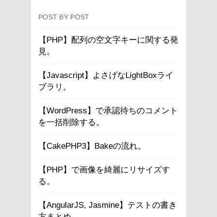
POST BY POST
【PHP】配列の空文字キーに関する発
見。
【Javascript】よさげなLightBoxライ
ブラリ。
【WordPress】で承認待ちのコメント
を一括削除する。
【CakePHP3】Bakeの流れ。
【PHP】で画像を綺麗にリサイズす
る。
【AngularJS, Jasmine】テストの書き
方まとめ。