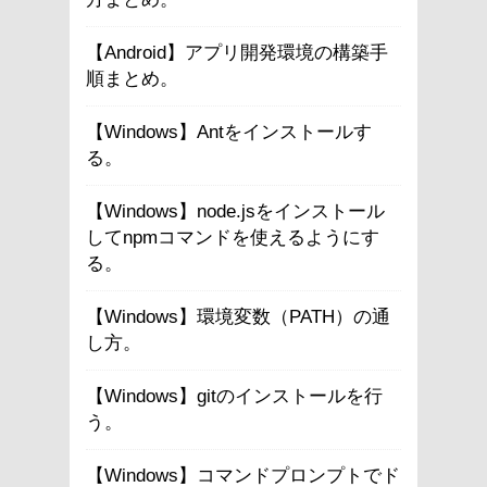
【Android】アプリ開発環境の構築手
順まとめ。
【Windows】Antをインストールす
る。
【Windows】node.jsをインストール
してnpmコマンドを使えるようにす
る。
【Windows】環境変数（PATH）の通
し方。
【Windows】gitのインストールを行
う。
【Windows】コマンドプロンプトでド