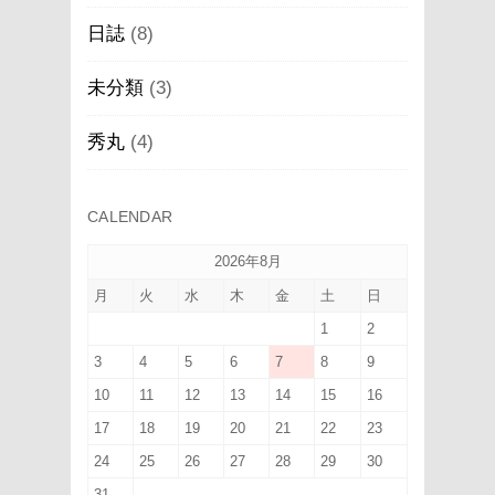
日誌
(8)
未分類
(3)
秀丸
(4)
CALENDAR
2026年8月
月
火
水
木
金
土
日
1
2
3
4
5
6
7
8
9
10
11
12
13
14
15
16
17
18
19
20
21
22
23
24
25
26
27
28
29
30
31