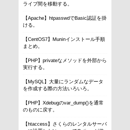
ライブ間を移動する。
【Apache】htpasswdでBasic認証を掛
ける。
【CentOS7】Muninインストール手順
まとめ。
【PHP】privateなメソッドを外部から
実行する。
【MySQL】大量にランダムなデータ
を作成する際の方法いろいろ。
【PHP】Xdebugのvar_dump()を通常
のものに戻す。
【htaccess】さくらのレンタルサーバ