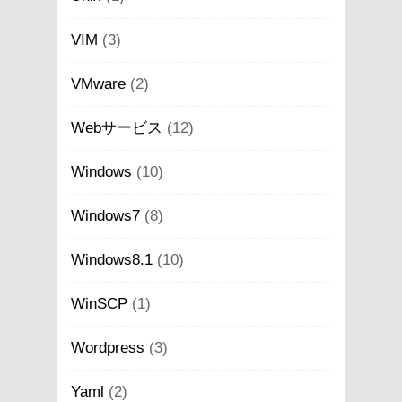
VIM
(3)
VMware
(2)
Webサービス
(12)
Windows
(10)
Windows7
(8)
Windows8.1
(10)
WinSCP
(1)
Wordpress
(3)
Yaml
(2)