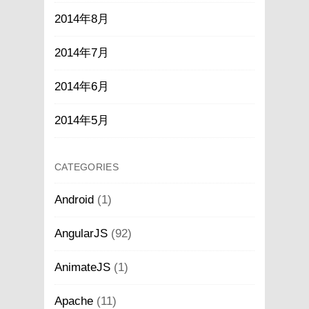
2014年8月
2014年7月
2014年6月
2014年5月
CATEGORIES
Android
(1)
AngularJS
(92)
AnimateJS
(1)
Apache
(11)