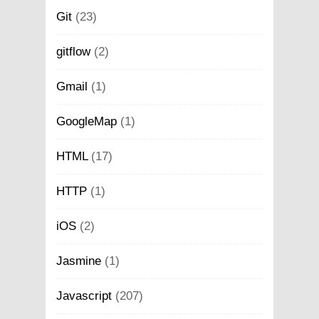
Git
(23)
gitflow
(2)
Gmail
(1)
GoogleMap
(1)
HTML
(17)
HTTP
(1)
iOS
(2)
Jasmine
(1)
Javascript
(207)