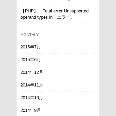
【PHP】「Fatal error Unsupported
operand types in」エラー。
MONTHLY
2015年7月
2015年6月
2014年12月
2014年11月
2014年10月
2014年9月