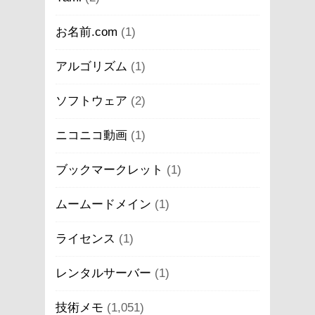
お名前.com
(1)
アルゴリズム
(1)
ソフトウェア
(2)
ニコニコ動画
(1)
ブックマークレット
(1)
ムームードメイン
(1)
ライセンス
(1)
レンタルサーバー
(1)
技術メモ
(1,051)