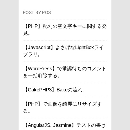
POST BY POST
【PHP】配列の空文字キーに関する発
見。
【Javascript】よさげなLightBoxライ
ブラリ。
【WordPress】で承認待ちのコメント
を一括削除する。
【CakePHP3】Bakeの流れ。
【PHP】で画像を綺麗にリサイズす
る。
【AngularJS, Jasmine】テストの書き