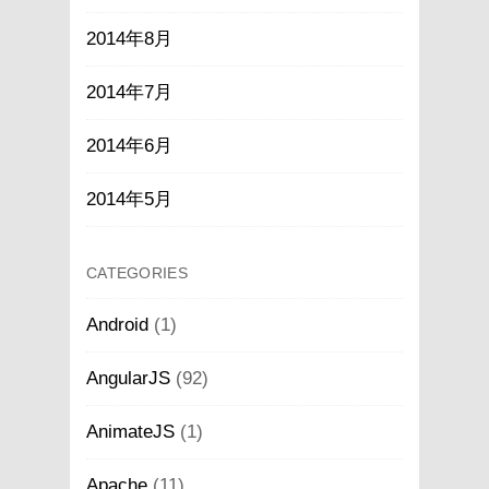
2014年8月
2014年7月
2014年6月
2014年5月
CATEGORIES
Android
(1)
AngularJS
(92)
AnimateJS
(1)
Apache
(11)