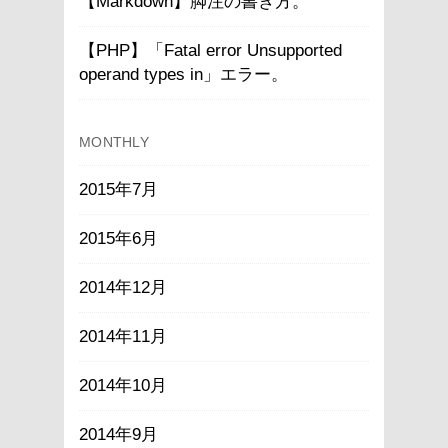
【Markdown】脚注の書き方。
【PHP】「Fatal error Unsupported
operand types in」エラー。
MONTHLY
2015年7月
2015年6月
2014年12月
2014年11月
2014年10月
2014年9月