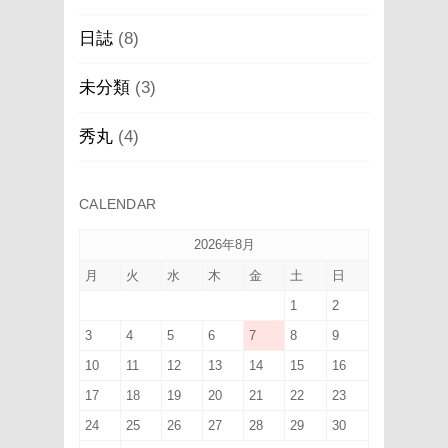
日誌
(8)
未分類
(3)
秀丸
(4)
CALENDAR
2026年8月
月
火
水
木
金
土
日
1
2
3
4
5
6
7
8
9
10
11
12
13
14
15
16
17
18
19
20
21
22
23
24
25
26
27
28
29
30