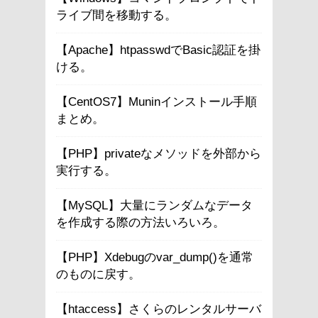
ライブ間を移動する。
【Apache】htpasswdでBasic認証を掛
ける。
【CentOS7】Muninインストール手順
まとめ。
【PHP】privateなメソッドを外部から
実行する。
【MySQL】大量にランダムなデータ
を作成する際の方法いろいろ。
【PHP】Xdebugのvar_dump()を通常
のものに戻す。
【htaccess】さくらのレンタルサーバ