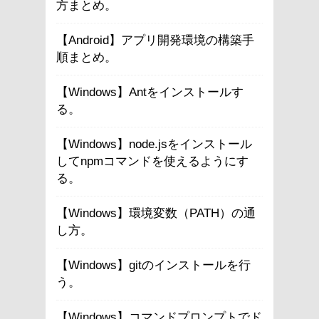
方まとめ。
【Android】アプリ開発環境の構築手
順まとめ。
【Windows】Antをインストールす
る。
【Windows】node.jsをインストール
してnpmコマンドを使えるようにす
る。
【Windows】環境変数（PATH）の通
し方。
【Windows】gitのインストールを行
う。
【Windows】コマンドプロンプトでド