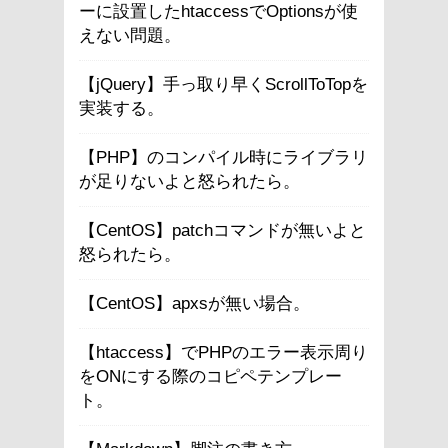
ーに設置したhtaccessでOptionsが使
えない問題。
【jQuery】手っ取り早くScrollToTopを
実装する。
【PHP】のコンパイル時にライブラリ
が足りないよと怒られたら。
【CentOS】patchコマンドが無いよと
怒られたら。
【CentOS】apxsが無い場合。
【htaccess】でPHPのエラー表示周り
をONにする際のコピペテンプレー
ト。