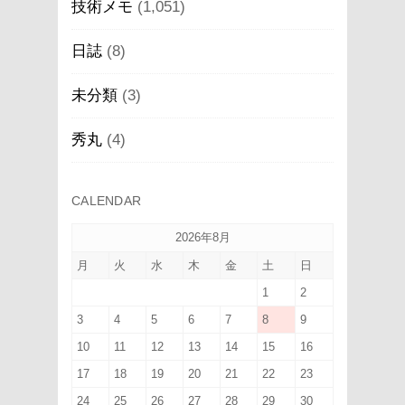
技術メモ
(1,051)
日誌
(8)
未分類
(3)
秀丸
(4)
CALENDAR
2026年8月
月
火
水
木
金
土
日
1
2
3
4
5
6
7
8
9
10
11
12
13
14
15
16
17
18
19
20
21
22
23
24
25
26
27
28
29
30