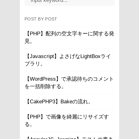
POST BY POST
【PHP】配列の空文字キーに関する発
見。
【Javascript】よさげなLightBoxライ
ブラリ。
【WordPress】で承認待ちのコメント
を一括削除する。
【CakePHP3】Bakeの流れ。
【PHP】で画像を綺麗にリサイズす
る。