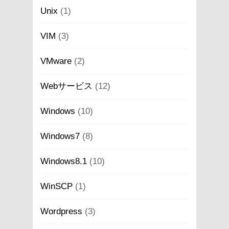
Unix
(1)
VIM
(3)
VMware
(2)
Webサービス
(12)
Windows
(10)
Windows7
(8)
Windows8.1
(10)
WinSCP
(1)
Wordpress
(3)