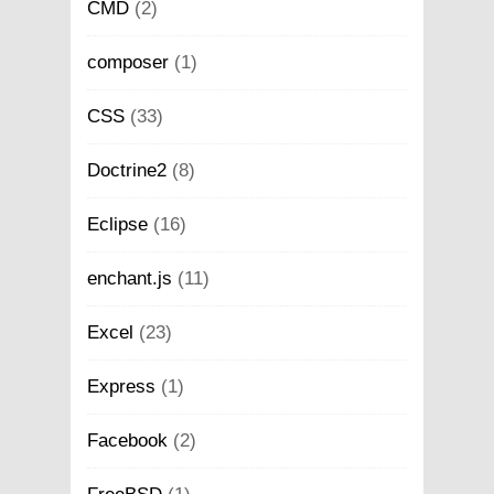
CMD
(2)
composer
(1)
CSS
(33)
Doctrine2
(8)
Eclipse
(16)
enchant.js
(11)
Excel
(23)
Express
(1)
Facebook
(2)