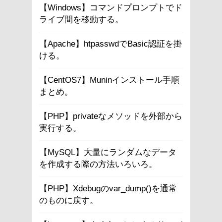
【Windows】コマンドプロンプトでド
ライブ間を移動する。
【Apache】htpasswdでBasic認証を掛
ける。
【CentOS7】Muninインストール手順
まとめ。
【PHP】privateなメソッドを外部から
実行する。
【MySQL】大量にランダムなデータ
を作成する際の方法いろいろ。
【PHP】Xdebugのvar_dump()を通常
のものに戻す。