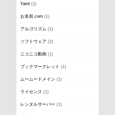
Yaml
(2)
お名前.com
(1)
アルゴリズム
(1)
ソフトウェア
(2)
ニコニコ動画
(1)
ブックマークレット
(1)
ムームードメイン
(1)
ライセンス
(1)
レンタルサーバー
(1)