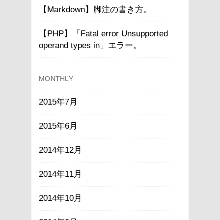
【Markdown】脚注の書き方。
【PHP】「Fatal error Unsupported
operand types in」エラー。
MONTHLY
2015年7月
2015年6月
2014年12月
2014年11月
2014年10月