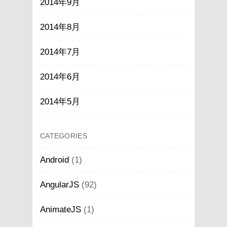
2014年9月
2014年8月
2014年7月
2014年6月
2014年5月
CATEGORIES
Android
(1)
AngularJS
(92)
AnimateJS
(1)