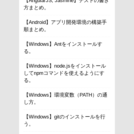
【AngularJS, Jasmine】テストの書き
方まとめ。
【Android】アプリ開発環境の構築手
順まとめ。
【Windows】Antをインストールす
る。
【Windows】node.jsをインストール
してnpmコマンドを使えるようにす
る。
【Windows】環境変数（PATH）の通
し方。
【Windows】gitのインストールを行
う。