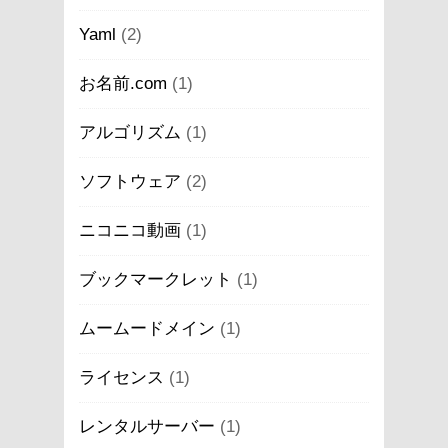
Yaml
(2)
お名前.com
(1)
アルゴリズム
(1)
ソフトウェア
(2)
ニコニコ動画
(1)
ブックマークレット
(1)
ムームードメイン
(1)
ライセンス
(1)
レンタルサーバー
(1)