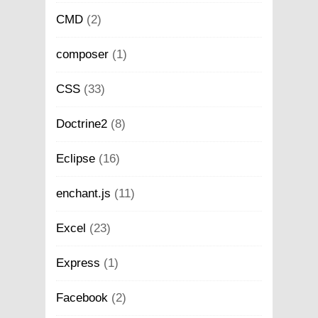
CMD
(2)
composer
(1)
CSS
(33)
Doctrine2
(8)
Eclipse
(16)
enchant.js
(11)
Excel
(23)
Express
(1)
Facebook
(2)