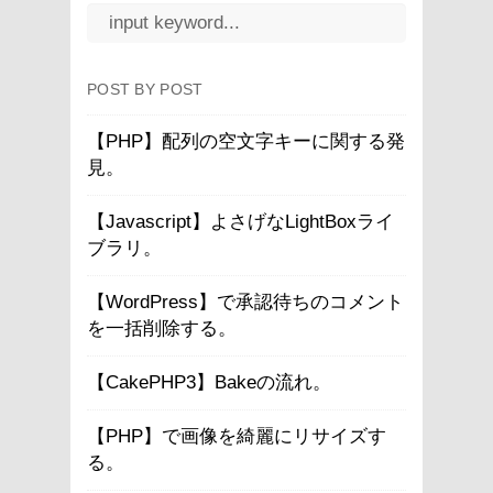
POST BY POST
【PHP】配列の空文字キーに関する発
見。
【Javascript】よさげなLightBoxライ
ブラリ。
【WordPress】で承認待ちのコメント
を一括削除する。
【CakePHP3】Bakeの流れ。
【PHP】で画像を綺麗にリサイズす
る。