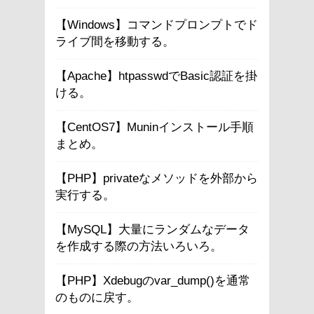
【Windows】コマンドプロンプトでド
ライブ間を移動する。
【Apache】htpasswdでBasic認証を掛
ける。
【CentOS7】Muninインストール手順
まとめ。
【PHP】privateなメソッドを外部から
実行する。
【MySQL】大量にランダムなデータ
を作成する際の方法いろいろ。
【PHP】Xdebugのvar_dump()を通常
のものに戻す。