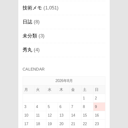
技術メモ
(1,051)
日誌
(8)
未分類
(3)
秀丸
(4)
CALENDAR
2026年8月
月
火
水
木
金
土
日
1
2
3
4
5
6
7
8
9
10
11
12
13
14
15
16
17
18
19
20
21
22
23