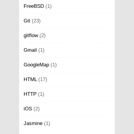
FreeBSD
(1)
Git
(23)
gitflow
(2)
Gmail
(1)
GoogleMap
(1)
HTML
(17)
HTTP
(1)
iOS
(2)
Jasmine
(1)