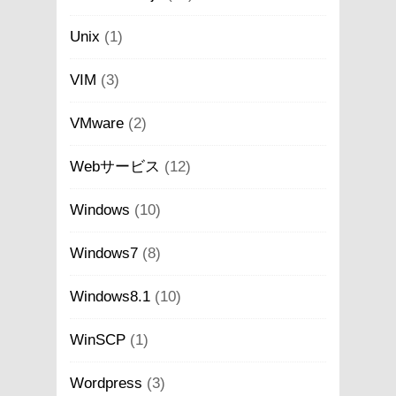
Unix
(1)
VIM
(3)
VMware
(2)
Webサービス
(12)
Windows
(10)
Windows7
(8)
Windows8.1
(10)
WinSCP
(1)
Wordpress
(3)