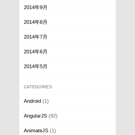
2014年9月
2014年8月
2014年7月
2014年6月
2014年5月
CATEGORIES
Android
(1)
AngularJS
(92)
AnimateJS
(1)