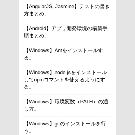
【AngularJS, Jasmine】テストの書き
方まとめ。
【Android】アプリ開発環境の構築手
順まとめ。
【Windows】Antをインストールす
る。
【Windows】node.jsをインストール
してnpmコマンドを使えるようにす
る。
【Windows】環境変数（PATH）の通
し方。
【Windows】gitのインストールを行
う。