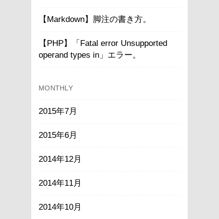
【Markdown】脚注の書き方。
【PHP】「Fatal error Unsupported
operand types in」エラー。
MONTHLY
2015年7月
2015年6月
2014年12月
2014年11月
2014年10月