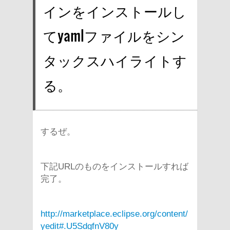
インをインストールし
てyamlファイルをシン
タックスハイライトす
る。
するぜ。
下記URLのものをインストールすれば
完了。
http://marketplace.eclipse.org/content/
yedit#.U5SdgfnV80y