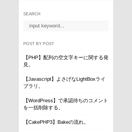
SEARCH
POST BY POST
【PHP】配列の空文字キーに関する発
見。
【Javascript】よさげなLightBoxライ
ブラリ。
【WordPress】で承認待ちのコメント
を一括削除する。
【CakePHP3】Bakeの流れ。