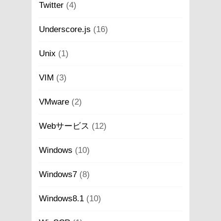
Twitter
(4)
Underscore.js
(16)
Unix
(1)
VIM
(3)
VMware
(2)
Webサービス
(12)
Windows
(10)
Windows7
(8)
Windows8.1
(10)