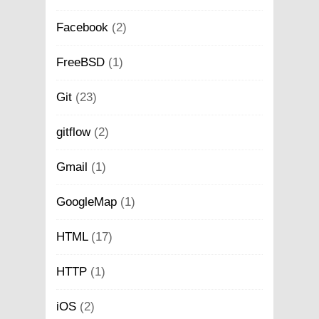
Facebook
(2)
FreeBSD
(1)
Git
(23)
gitflow
(2)
Gmail
(1)
GoogleMap
(1)
HTML
(17)
HTTP
(1)
iOS
(2)