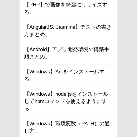
【PHP】で画像を綺麗にリサイズす
る。
【AngularJS, Jasmine】テストの書き
方まとめ。
【Android】アプリ開発環境の構築手
順まとめ。
【Windows】Antをインストールす
る。
【Windows】node.jsをインストール
してnpmコマンドを使えるようにす
る。
【Windows】環境変数（PATH）の通
し方。