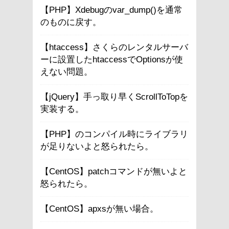
【PHP】Xdebugのvar_dump()を通常
のものに戻す。
【htaccess】さくらのレンタルサーバ
ーに設置したhtaccessでOptionsが使
えない問題。
【jQuery】手っ取り早くScrollToTopを
実装する。
【PHP】のコンパイル時にライブラリ
が足りないよと怒られたら。
【CentOS】patchコマンドが無いよと
怒られたら。
【CentOS】apxsが無い場合。