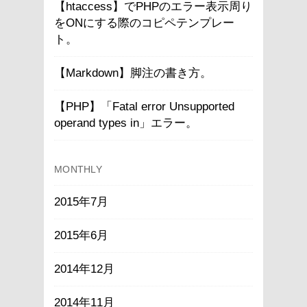
【htaccess】でPHPのエラー表示周り
をONにする際のコピペテンプレー
ト。
【Markdown】脚注の書き方。
【PHP】「Fatal error Unsupported
operand types in」エラー。
MONTHLY
2015年7月
2015年6月
2014年12月
2014年11月