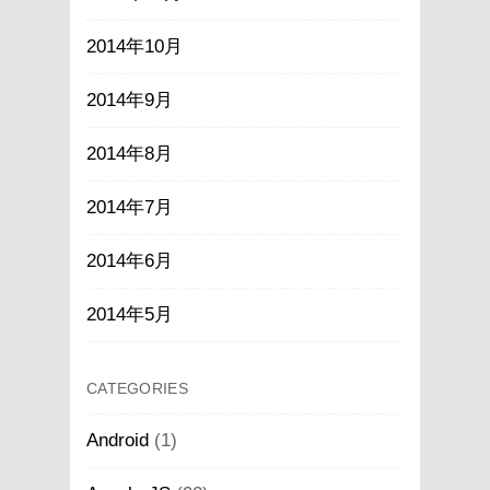
2014年10月
2014年9月
2014年8月
2014年7月
2014年6月
2014年5月
CATEGORIES
Android
(1)