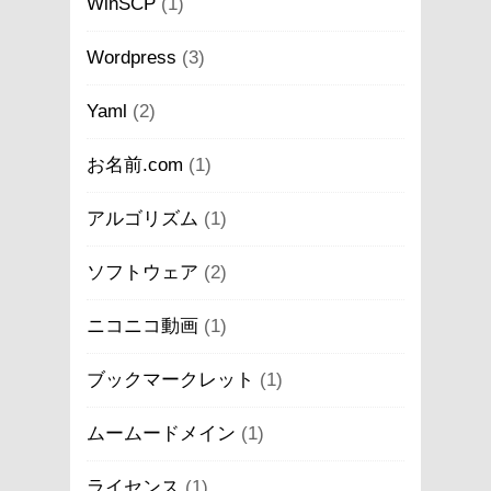
WinSCP
(1)
Wordpress
(3)
Yaml
(2)
お名前.com
(1)
アルゴリズム
(1)
ソフトウェア
(2)
ニコニコ動画
(1)
ブックマークレット
(1)
ムームードメイン
(1)
ライセンス
(1)