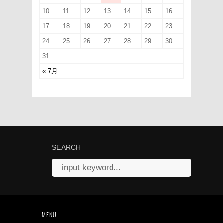
10
11
12
13
14
15
16
17
18
19
20
21
22
23
24
25
26
27
28
29
30
31
« 7月
SEARCH
MENU