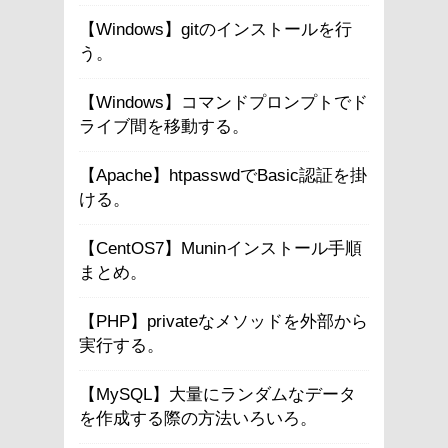
【Windows】gitのインストールを行
う。
【Windows】コマンドプロンプトでド
ライブ間を移動する。
【Apache】htpasswdでBasic認証を掛
ける。
【CentOS7】Muninインストール手順
まとめ。
【PHP】privateなメソッドを外部から
実行する。
【MySQL】大量にランダムなデータ
を作成する際の方法いろいろ。