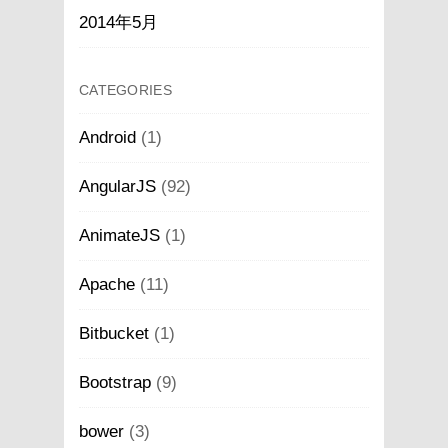
2014年5月
CATEGORIES
Android
(1)
AngularJS
(92)
AnimateJS
(1)
Apache
(11)
Bitbucket
(1)
Bootstrap
(9)
bower
(3)