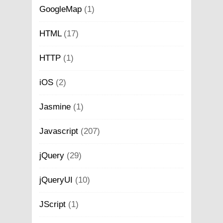
GoogleMap
(1)
HTML
(17)
HTTP
(1)
iOS
(2)
Jasmine
(1)
Javascript
(207)
jQuery
(29)
jQueryUI
(10)
JScript
(1)