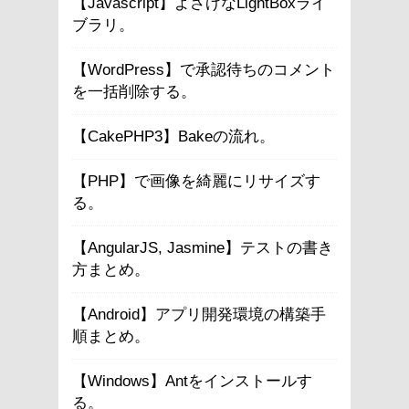
【Javascript】よさげなLightBoxライ
ブラリ。
【WordPress】で承認待ちのコメント
を一括削除する。
【CakePHP3】Bakeの流れ。
【PHP】で画像を綺麗にリサイズす
る。
【AngularJS, Jasmine】テストの書き
方まとめ。
【Android】アプリ開発環境の構築手
順まとめ。
【Windows】Antをインストールす
る。