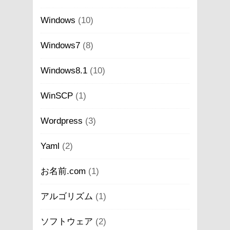
Windows
(10)
Windows7
(8)
Windows8.1
(10)
WinSCP
(1)
Wordpress
(3)
Yaml
(2)
お名前.com
(1)
アルゴリズム
(1)
ソフトウェア
(2)