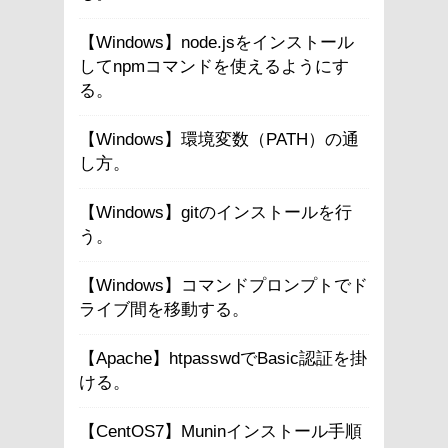
【Windows】node.jsをインストール
してnpmコマンドを使えるようにす
る。
【Windows】環境変数（PATH）の通
し方。
【Windows】gitのインストールを行
う。
【Windows】コマンドプロンプトでド
ライブ間を移動する。
【Apache】htpasswdでBasic認証を掛
ける。
【CentOS7】Muninインストール手順