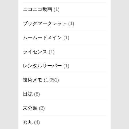
ニコニコ動画
(1)
ブックマークレット
(1)
ムームードメイン
(1)
ライセンス
(1)
レンタルサーバー
(1)
技術メモ
(1,051)
日誌
(8)
未分類
(3)
秀丸
(4)