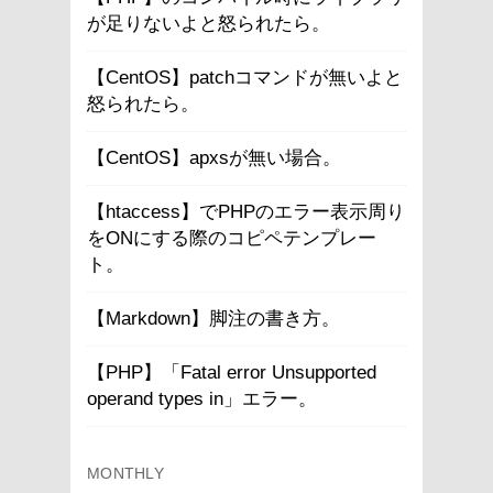
が足りないよと怒られたら。
【CentOS】patchコマンドが無いよと
怒られたら。
【CentOS】apxsが無い場合。
【htaccess】でPHPのエラー表示周り
をONにする際のコピペテンプレー
ト。
【Markdown】脚注の書き方。
【PHP】「Fatal error Unsupported
operand types in」エラー。
MONTHLY