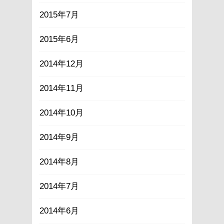
2015年7月
2015年6月
2014年12月
2014年11月
2014年10月
2014年9月
2014年8月
2014年7月
2014年6月