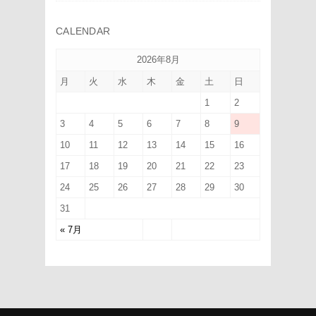
CALENDAR
2026年8月
月
火
水
木
金
土
日
1
2
3
4
5
6
7
8
9
10
11
12
13
14
15
16
17
18
19
20
21
22
23
24
25
26
27
28
29
30
31
« 7月