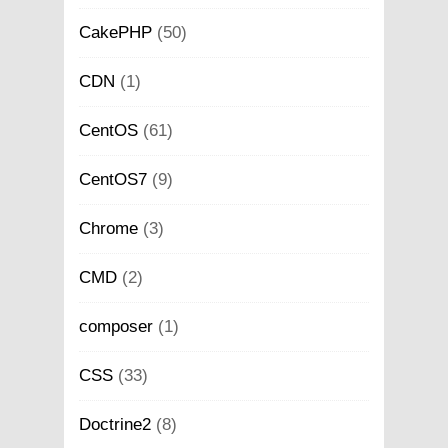
CakePHP
(50)
CDN
(1)
CentOS
(61)
CentOS7
(9)
Chrome
(3)
CMD
(2)
composer
(1)
CSS
(33)
Doctrine2
(8)