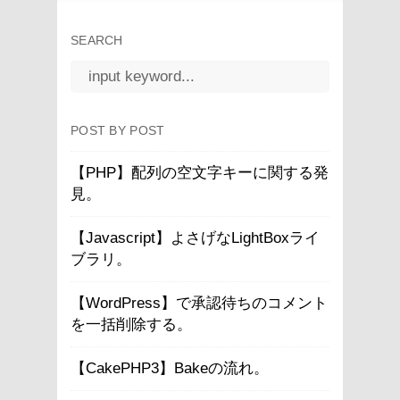
SEARCH
POST BY POST
【PHP】配列の空文字キーに関する発
見。
【Javascript】よさげなLightBoxライ
ブラリ。
【WordPress】で承認待ちのコメント
を一括削除する。
【CakePHP3】Bakeの流れ。