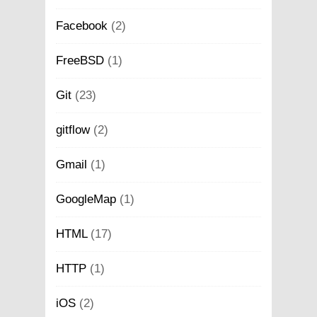
Facebook
(2)
FreeBSD
(1)
Git
(23)
gitflow
(2)
Gmail
(1)
GoogleMap
(1)
HTML
(17)
HTTP
(1)
iOS
(2)