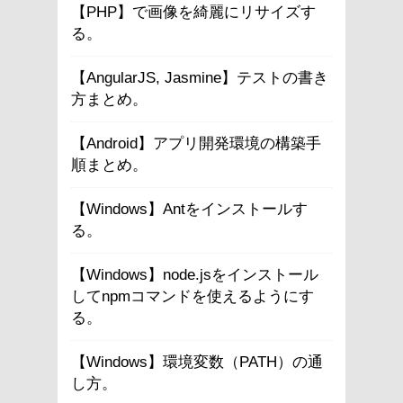
【PHP】で画像を綺麗にリサイズす
る。
【AngularJS, Jasmine】テストの書き
方まとめ。
【Android】アプリ開発環境の構築手
順まとめ。
【Windows】Antをインストールす
る。
【Windows】node.jsをインストール
してnpmコマンドを使えるようにす
る。
【Windows】環境変数（PATH）の通
し方。