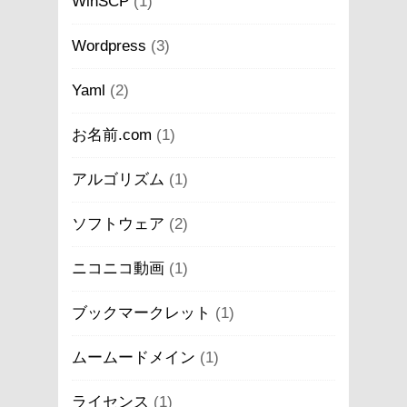
WinSCP
(1)
Wordpress
(3)
Yaml
(2)
お名前.com
(1)
アルゴリズム
(1)
ソフトウェア
(2)
ニコニコ動画
(1)
ブックマークレット
(1)
ムームードメイン
(1)
ライセンス
(1)