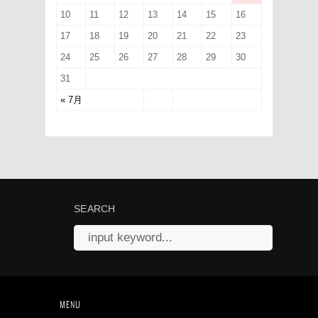
10
11
12
13
14
15
16
17
18
19
20
21
22
23
24
25
26
27
28
29
30
31
« 7月
SEARCH
MENU