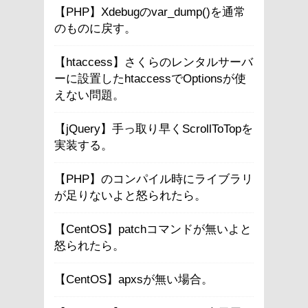
【PHP】Xdebugのvar_dump()を通常
のものに戻す。
【htaccess】さくらのレンタルサーバ
ーに設置したhtaccessでOptionsが使
えない問題。
【jQuery】手っ取り早くScrollToTopを
実装する。
【PHP】のコンパイル時にライブラリ
が足りないよと怒られたら。
【CentOS】patchコマンドが無いよと
怒られたら。
【CentOS】apxsが無い場合。