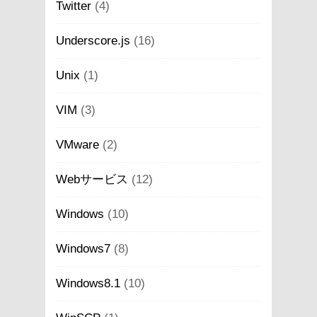
Twitter
(4)
Underscore.js
(16)
Unix
(1)
VIM
(3)
VMware
(2)
Webサービス
(12)
Windows
(10)
Windows7
(8)
Windows8.1
(10)