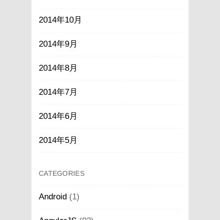
2014年10月
2014年9月
2014年8月
2014年7月
2014年6月
2014年5月
CATEGORIES
Android
(1)