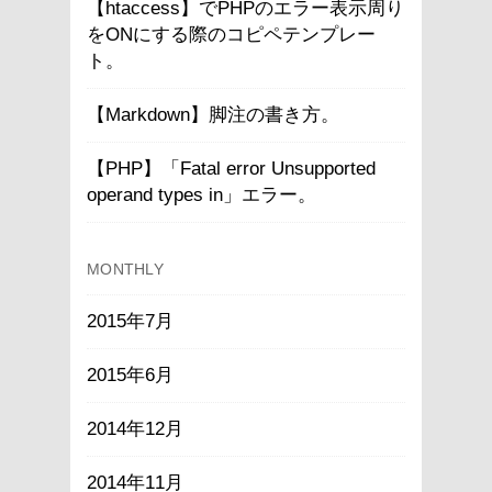
【htaccess】でPHPのエラー表示周り
をONにする際のコピペテンプレー
ト。
【Markdown】脚注の書き方。
【PHP】「Fatal error Unsupported
operand types in」エラー。
MONTHLY
2015年7月
2015年6月
2014年12月
2014年11月