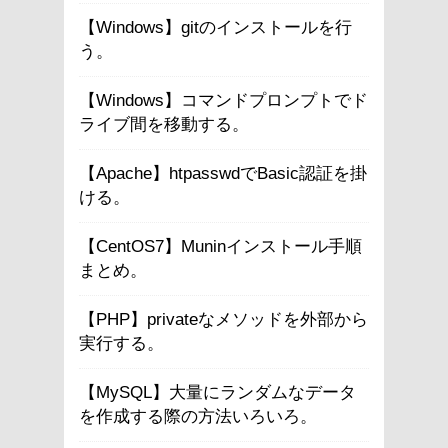
【Windows】gitのインストールを行
う。
【Windows】コマンドプロンプトでド
ライブ間を移動する。
【Apache】htpasswdでBasic認証を掛
ける。
【CentOS7】Muninインストール手順
まとめ。
【PHP】privateなメソッドを外部から
実行する。
【MySQL】大量にランダムなデータ
を作成する際の方法いろいろ。