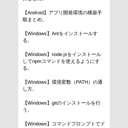
【Android】アプリ開発環境の構築手
順まとめ。
【Windows】Antをインストールす
る。
【Windows】node.jsをインストール
してnpmコマンドを使えるようにす
る。
【Windows】環境変数（PATH）の通
し方。
【Windows】gitのインストールを行
う。
【Windows】コマンドプロンプトでド