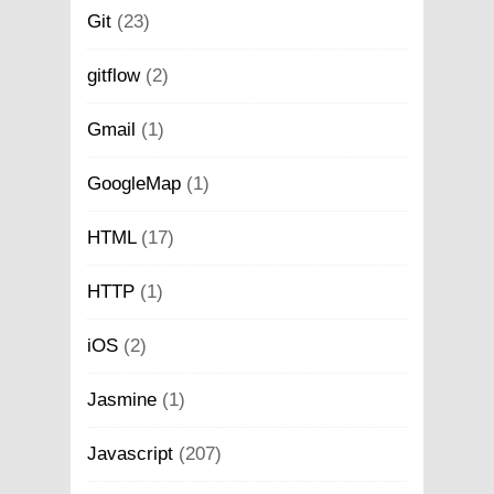
Git
(23)
gitflow
(2)
Gmail
(1)
GoogleMap
(1)
HTML
(17)
HTTP
(1)
iOS
(2)
Jasmine
(1)
Javascript
(207)