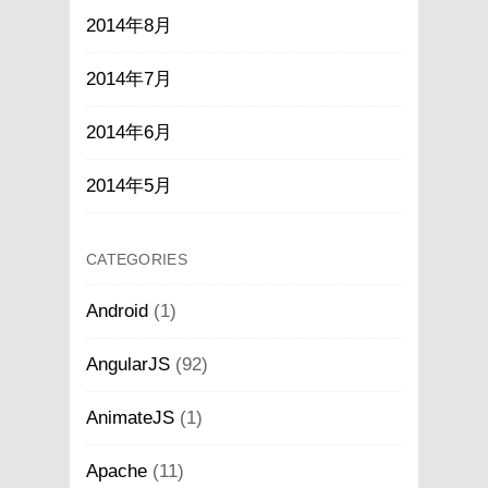
2014年8月
2014年7月
2014年6月
2014年5月
CATEGORIES
Android
(1)
AngularJS
(92)
AnimateJS
(1)
Apache
(11)