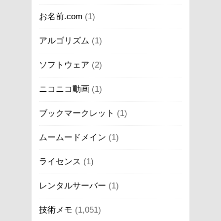
お名前.com
(1)
アルゴリズム
(1)
ソフトウェア
(2)
ニコニコ動画
(1)
ブックマークレット
(1)
ムームードメイン
(1)
ライセンス
(1)
レンタルサーバー
(1)
技術メモ
(1,051)