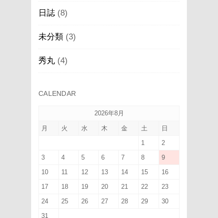
日誌
(8)
未分類
(3)
秀丸
(4)
CALENDAR
2026年8月
月
火
水
木
金
土
日
1
2
3
4
5
6
7
8
9
10
11
12
13
14
15
16
17
18
19
20
21
22
23
24
25
26
27
28
29
30
31