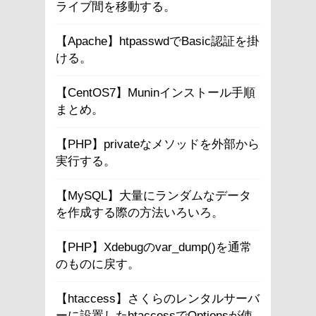
ライブ間を移動する。
【Apache】htpasswdでBasic認証を掛
ける。
【CentOS7】Muninインストール手順
まとめ。
【PHP】privateなメソッドを外部から
実行する。
【MySQL】大量にランダムなデータ
を作成する際の方法いろいろ。
【PHP】Xdebugのvar_dump()を通常
のものに戻す。
【htaccess】さくらのレンタルサーバ
ーに設置したhtaccessでOptionsが使