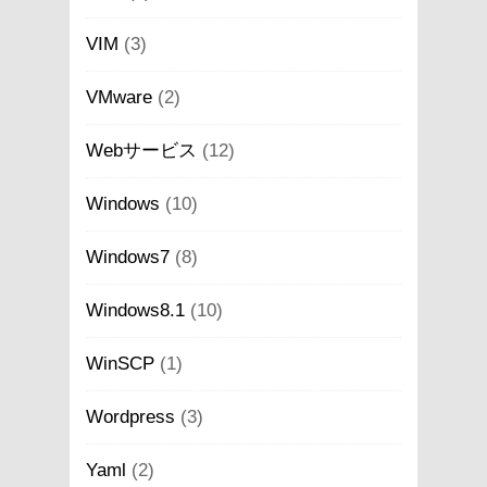
VIM
(3)
VMware
(2)
Webサービス
(12)
Windows
(10)
Windows7
(8)
Windows8.1
(10)
WinSCP
(1)
Wordpress
(3)
Yaml
(2)