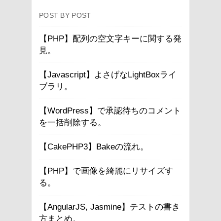
POST BY POST
【PHP】配列の空文字キーに関する発
見。
【Javascript】よさげなLightBoxライ
ブラリ。
【WordPress】で承認待ちのコメント
を一括削除する。
【CakePHP3】Bakeの流れ。
【PHP】で画像を綺麗にリサイズす
る。
【AngularJS, Jasmine】テストの書き
方まとめ。