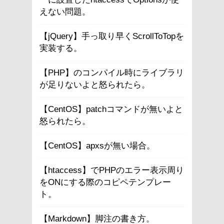
えない問題。
【jQuery】手っ取り早くScrollToTopを
実装する。
【PHP】のコンパイル時にライブラリ
が足りないよと怒られたら。
【CentOS】patchコマンドが無いよと
怒られたら。
【CentOS】apxsが無い場合。
【htaccess】でPHPのエラー表示周り
をONにする際のコピペテンプレー
ト。
【Markdown】脚注の書き方。