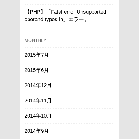
【PHP】「Fatal error Unsupported
operand types in」エラー。
MONTHLY
2015年7月
2015年6月
2014年12月
2014年11月
2014年10月
2014年9月