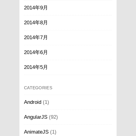
2014年9月
2014年8月
2014年7月
2014年6月
2014年5月
CATEGORIES
Android
(1)
AngularJS
(92)
AnimateJS
(1)