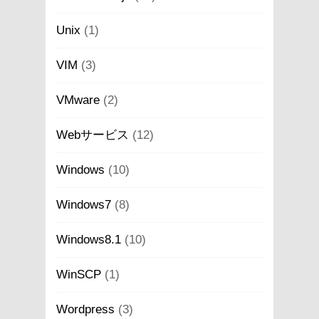
Unix
(1)
VIM
(3)
VMware
(2)
Webサービス
(12)
Windows
(10)
Windows7
(8)
Windows8.1
(10)
WinSCP
(1)
Wordpress
(3)