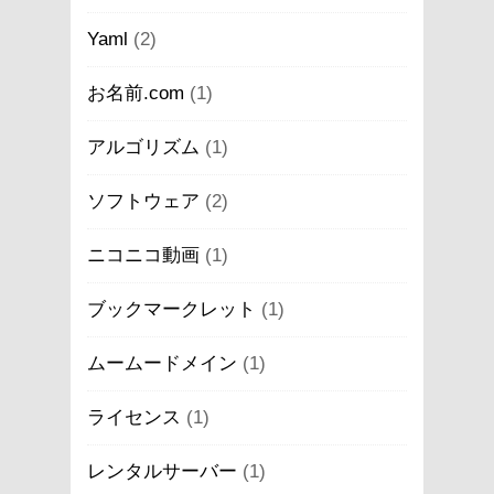
Yaml
(2)
お名前.com
(1)
アルゴリズム
(1)
ソフトウェア
(2)
ニコニコ動画
(1)
ブックマークレット
(1)
ムームードメイン
(1)
ライセンス
(1)
レンタルサーバー
(1)