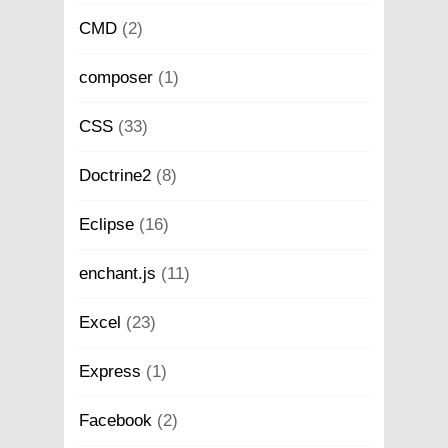
CMD
(2)
composer
(1)
CSS
(33)
Doctrine2
(8)
Eclipse
(16)
enchant.js
(11)
Excel
(23)
Express
(1)
Facebook
(2)