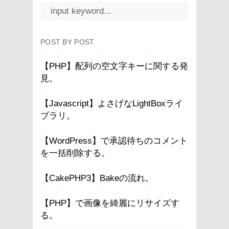
POST BY POST
【PHP】配列の空文字キーに関する発
見。
【Javascript】よさげなLightBoxライ
ブラリ。
【WordPress】で承認待ちのコメント
を一括削除する。
【CakePHP3】Bakeの流れ。
【PHP】で画像を綺麗にリサイズす
る。