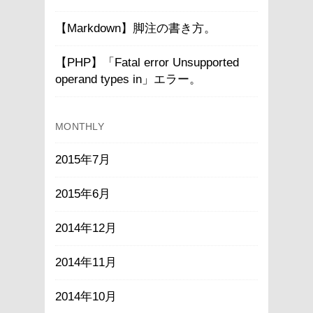
【Markdown】脚注の書き方。
【PHP】「Fatal error Unsupported
operand types in」エラー。
MONTHLY
2015年7月
2015年6月
2014年12月
2014年11月
2014年10月