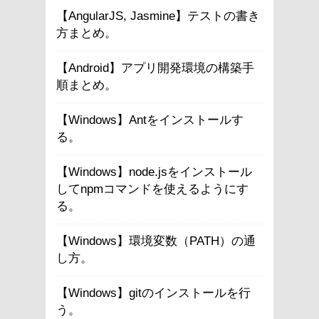
【AngularJS, Jasmine】テストの書き
方まとめ。
【Android】アプリ開発環境の構築手
順まとめ。
【Windows】Antをインストールす
る。
【Windows】node.jsをインストール
してnpmコマンドを使えるようにす
る。
【Windows】環境変数（PATH）の通
し方。
【Windows】gitのインストールを行
う。