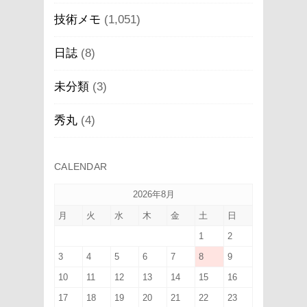
技術メモ
(1,051)
日誌
(8)
未分類
(3)
秀丸
(4)
CALENDAR
2026年8月
月
火
水
木
金
土
日
1
2
3
4
5
6
7
8
9
10
11
12
13
14
15
16
17
18
19
20
21
22
23