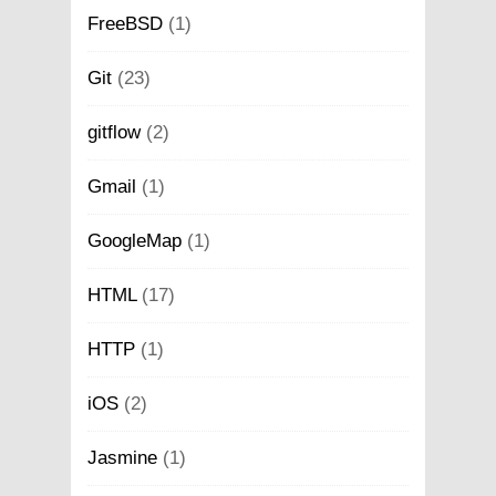
FreeBSD
(1)
Git
(23)
gitflow
(2)
Gmail
(1)
GoogleMap
(1)
HTML
(17)
HTTP
(1)
iOS
(2)
Jasmine
(1)