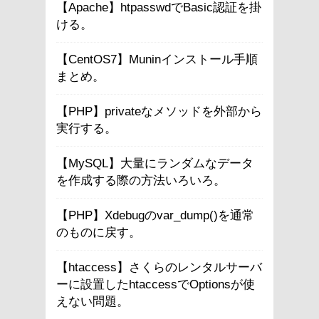
【Apache】htpasswdでBasic認証を掛
ける。
【CentOS7】Muninインストール手順
まとめ。
【PHP】privateなメソッドを外部から
実行する。
【MySQL】大量にランダムなデータ
を作成する際の方法いろいろ。
【PHP】Xdebugのvar_dump()を通常
のものに戻す。
【htaccess】さくらのレンタルサーバ
ーに設置したhtaccessでOptionsが使
えない問題。