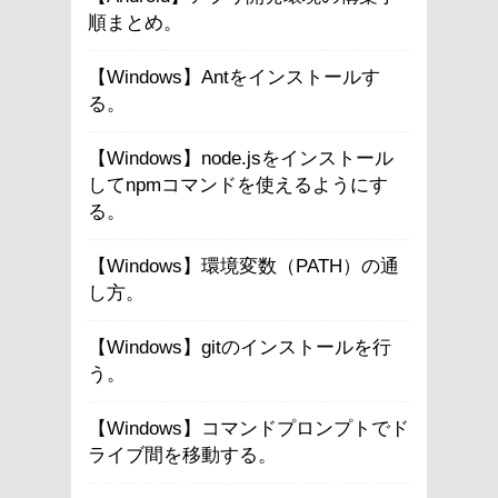
順まとめ。
【Windows】Antをインストールす
る。
【Windows】node.jsをインストール
してnpmコマンドを使えるようにす
る。
【Windows】環境変数（PATH）の通
し方。
【Windows】gitのインストールを行
う。
【Windows】コマンドプロンプトでド
ライブ間を移動する。