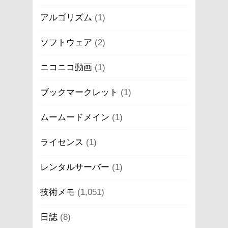
アルゴリズム
(1)
ソフトウェア
(2)
ニコニコ動画
(1)
ブックマークレット
(1)
ムームードメイン
(1)
ライセンス
(1)
レンタルサーバー
(1)
技術メモ
(1,051)
日誌
(8)