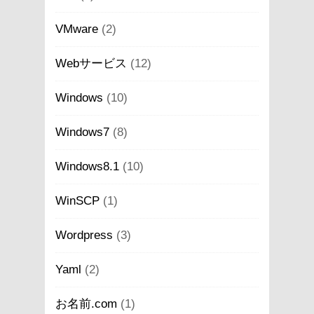
VMware
(2)
Webサービス
(12)
Windows
(10)
Windows7
(8)
Windows8.1
(10)
WinSCP
(1)
Wordpress
(3)
Yaml
(2)
お名前.com
(1)