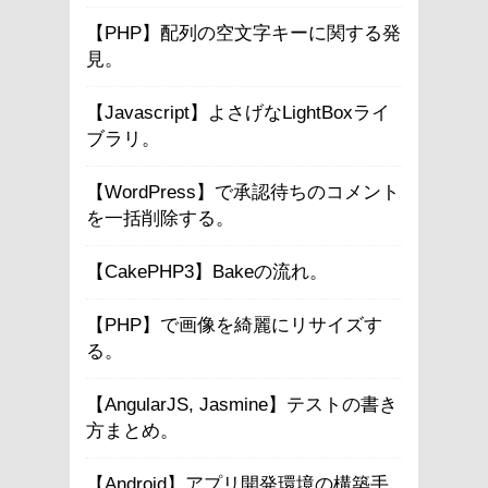
【PHP】配列の空文字キーに関する発
見。
【Javascript】よさげなLightBoxライ
ブラリ。
【WordPress】で承認待ちのコメント
を一括削除する。
【CakePHP3】Bakeの流れ。
【PHP】で画像を綺麗にリサイズす
る。
【AngularJS, Jasmine】テストの書き
方まとめ。
【Android】アプリ開発環境の構築手