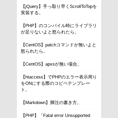
【jQuery】手っ取り早くScrollToTopを
実装する。
【PHP】のコンパイル時にライブラリ
が足りないよと怒られたら。
【CentOS】patchコマンドが無いよと
怒られたら。
【CentOS】apxsが無い場合。
【htaccess】でPHPのエラー表示周り
をONにする際のコピペテンプレー
ト。
【Markdown】脚注の書き方。
【PHP】「Fatal error Unsupported