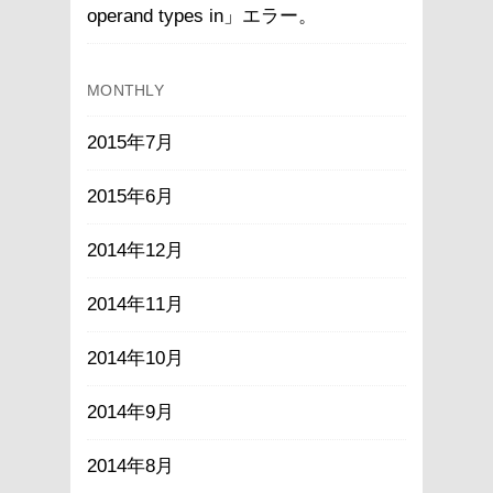
operand types in」エラー。
MONTHLY
2015年7月
2015年6月
2014年12月
2014年11月
2014年10月
2014年9月
2014年8月