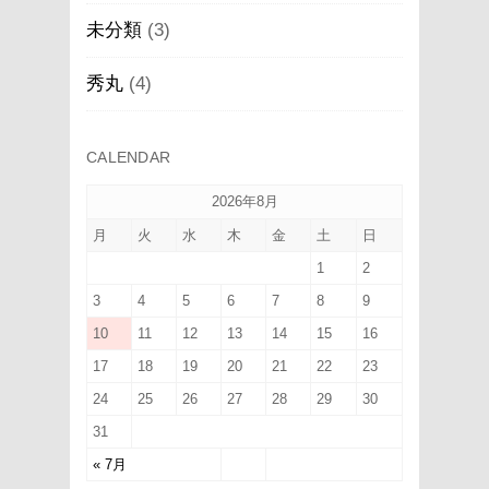
未分類
(3)
秀丸
(4)
CALENDAR
2026年8月
月
火
水
木
金
土
日
1
2
3
4
5
6
7
8
9
10
11
12
13
14
15
16
17
18
19
20
21
22
23
24
25
26
27
28
29
30
31
« 7月