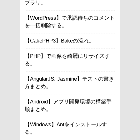
ブラリ。
【WordPress】で承認待ちのコメント
を一括削除する。
【CakePHP3】Bakeの流れ。
【PHP】で画像を綺麗にリサイズす
る。
【AngularJS, Jasmine】テストの書き
方まとめ。
【Android】アプリ開発環境の構築手
順まとめ。
【Windows】Antをインストールす
る。