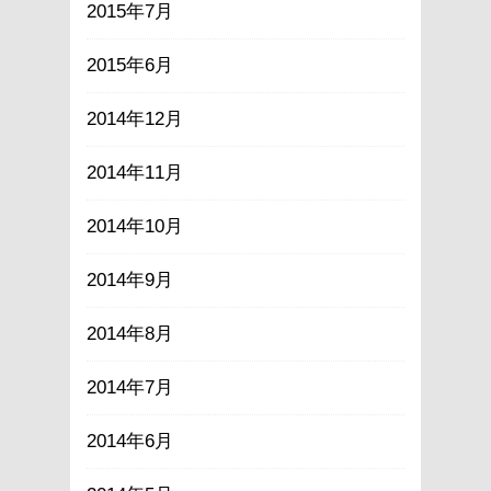
2015年7月
2015年6月
2014年12月
2014年11月
2014年10月
2014年9月
2014年8月
2014年7月
2014年6月