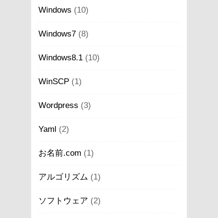
Windows
(10)
Windows7
(8)
Windows8.1
(10)
WinSCP
(1)
Wordpress
(3)
Yaml
(2)
お名前.com
(1)
アルゴリズム
(1)
ソフトウェア
(2)