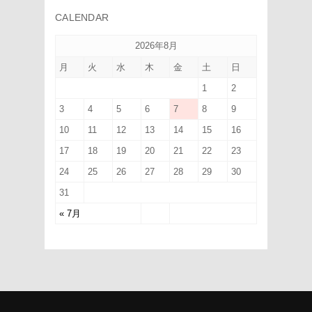
CALENDAR
2026年8月
月
火
水
木
金
土
日
1
2
3
4
5
6
7
8
9
10
11
12
13
14
15
16
17
18
19
20
21
22
23
24
25
26
27
28
29
30
31
« 7月