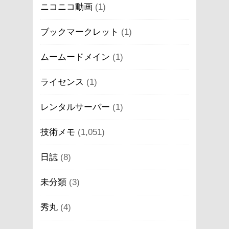
ニコニコ動画
(1)
ブックマークレット
(1)
ムームードメイン
(1)
ライセンス
(1)
レンタルサーバー
(1)
技術メモ
(1,051)
日誌
(8)
未分類
(3)
秀丸
(4)