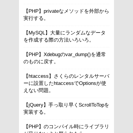
【PHP】privateなメソッドを外部から
実行する。
【MySQL】大量にランダムなデータ
を作成する際の方法いろいろ。
【PHP】Xdebugのvar_dump()を通常
のものに戻す。
【htaccess】さくらのレンタルサーバ
ーに設置したhtaccessでOptionsが使
えない問題。
【jQuery】手っ取り早くScrollToTopを
実装する。
【PHP】のコンパイル時にライブラリ