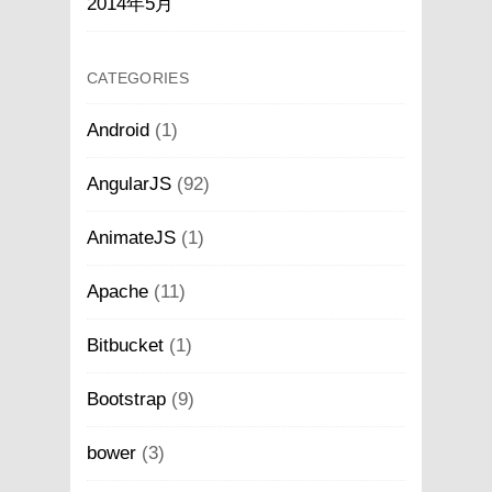
2014年5月
CATEGORIES
Android
(1)
AngularJS
(92)
AnimateJS
(1)
Apache
(11)
Bitbucket
(1)
Bootstrap
(9)
bower
(3)