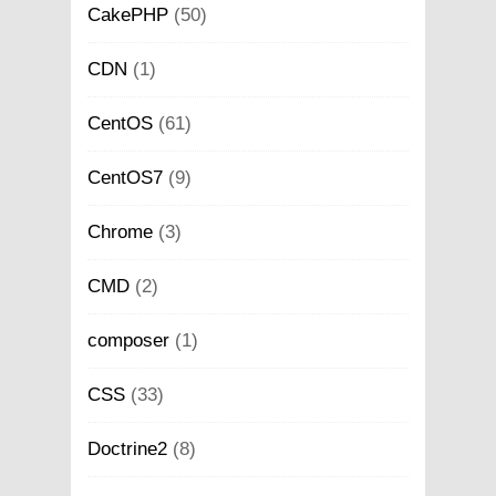
CakePHP
(50)
CDN
(1)
CentOS
(61)
CentOS7
(9)
Chrome
(3)
CMD
(2)
composer
(1)
CSS
(33)
Doctrine2
(8)