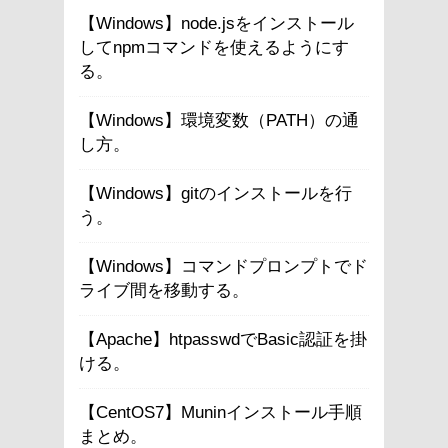
【Windows】node.jsをインストール
してnpmコマンドを使えるようにす
る。
【Windows】環境変数（PATH）の通
し方。
【Windows】gitのインストールを行
う。
【Windows】コマンドプロンプトでド
ライブ間を移動する。
【Apache】htpasswdでBasic認証を掛
ける。
【CentOS7】Muninインストール手順
まとめ。