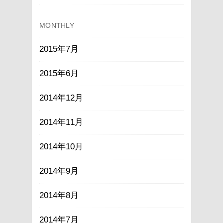
MONTHLY
2015年7月
2015年6月
2014年12月
2014年11月
2014年10月
2014年9月
2014年8月
2014年7月