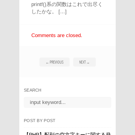
printf()系の関数はこれで出尽く
したかな。 […]
Comments are closed.
←
PREVIOUS
NEXT
→
SEARCH
POST BY POST
【PHP】配列の空文字キーに関する発