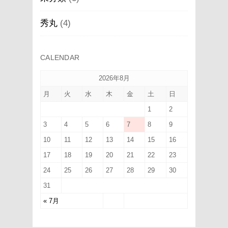
秀丸
(4)
CALENDAR
2026年8月
月
火
水
木
金
土
日
1
2
3
4
5
6
7
8
9
10
11
12
13
14
15
16
17
18
19
20
21
22
23
24
25
26
27
28
29
30
31
« 7月