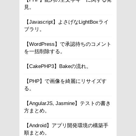
見。
【Javascript】よさげなLightBoxライ
ブラリ。
【WordPress】で承認待ちのコメント
を一括削除する。
【CakePHP3】Bakeの流れ。
【PHP】で画像を綺麗にリサイズす
る。
【AngularJS, Jasmine】テストの書き
方まとめ。
【Android】アプリ開発環境の構築手
順まとめ。