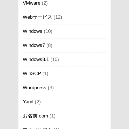
VMware
(2)
Webサービス
(12)
Windows
(10)
Windows7
(8)
Windows8.1
(10)
WinSCP
(1)
Wordpress
(3)
Yaml
(2)
お名前.com
(1)