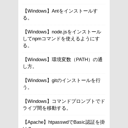
【Windows】Antをインストールす
る。
【Windows】node.jsをインストール
してnpmコマンドを使えるようにす
る。
【Windows】環境変数（PATH）の通
し方。
【Windows】gitのインストールを行
う。
【Windows】コマンドプロンプトでド
ライブ間を移動する。
【Apache】htpasswdでBasic認証を掛