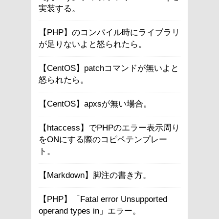
実装する。
【PHP】のコンパイル時にライブラリ
が足りないよと怒られたら。
【CentOS】patchコマンドが無いよと
怒られたら。
【CentOS】apxsが無い場合。
【htaccess】でPHPのエラー表示周り
をONにする際のコピペテンプレー
ト。
【Markdown】脚注の書き方。
【PHP】「Fatal error Unsupported
operand types in」エラー。