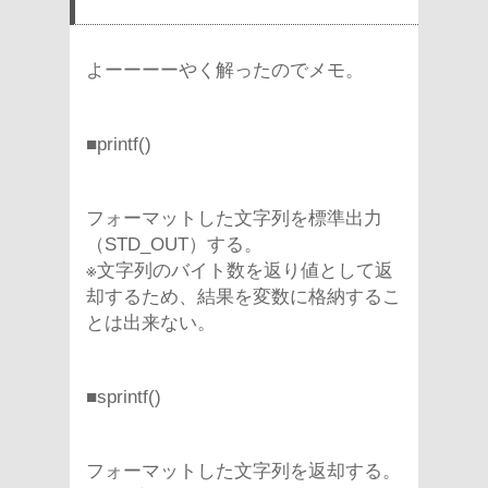
よーーーーやく解ったのでメモ。
■printf()
フォーマットした文字列を標準出力
（STD_OUT）する。
※文字列のバイト数を返り値として返
却するため、結果を変数に格納するこ
とは出来ない。
■sprintf()
フォーマットした文字列を返却する。