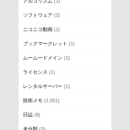
アルゴリズム
(1)
ソフトウェア
(2)
ニコニコ動画
(1)
ブックマークレット
(1)
ムームードメイン
(1)
ライセンス
(1)
レンタルサーバー
(1)
技術メモ
(1,051)
日誌
(8)
未分類
(3)