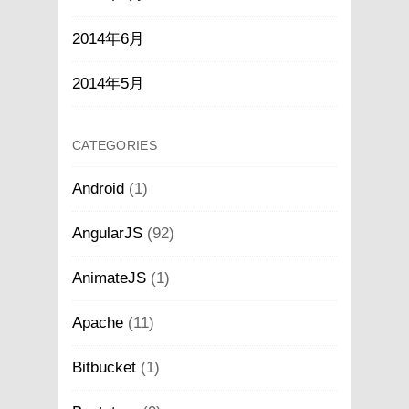
2014年6月
2014年5月
CATEGORIES
Android
(1)
AngularJS
(92)
AnimateJS
(1)
Apache
(11)
Bitbucket
(1)