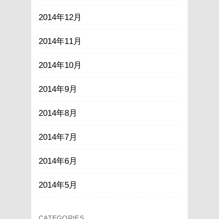
2014年12月
2014年11月
2014年10月
2014年9月
2014年8月
2014年7月
2014年6月
2014年5月
CATEGORIES