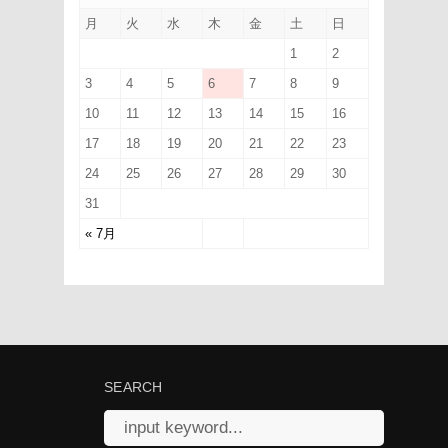
月
火
水
木
金
土
日
1
2
3
4
5
6
7
8
9
10
11
12
13
14
15
16
17
18
19
20
21
22
23
24
25
26
27
28
29
30
31
« 7月
SEARCH