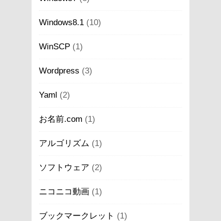
Windows8.1
(10)
WinSCP
(1)
Wordpress
(3)
Yaml
(2)
お名前.com
(1)
アルゴリズム
(1)
ソフトウェア
(2)
ニコニコ動画
(1)
ブックマークレット
(1)