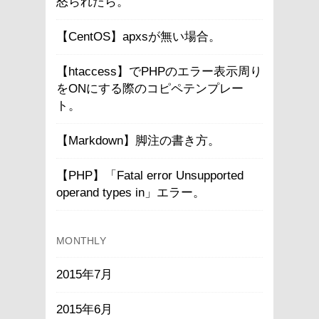
怒られたら。
【CentOS】apxsが無い場合。
【htaccess】でPHPのエラー表示周り
をONにする際のコピペテンプレー
ト。
【Markdown】脚注の書き方。
【PHP】「Fatal error Unsupported
operand types in」エラー。
MONTHLY
2015年7月
2015年6月