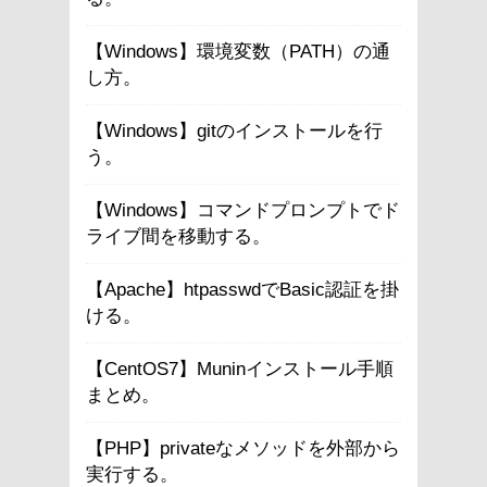
【Windows】環境変数（PATH）の通
し方。
【Windows】gitのインストールを行
う。
【Windows】コマンドプロンプトでド
ライブ間を移動する。
【Apache】htpasswdでBasic認証を掛
ける。
【CentOS7】Muninインストール手順
まとめ。
【PHP】privateなメソッドを外部から
実行する。