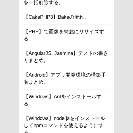
を一括削除する。
【CakePHP3】Bakeの流れ。
【PHP】で画像を綺麗にリサイズす
る。
【AngularJS, Jasmine】テストの書き
方まとめ。
【Android】アプリ開発環境の構築手
順まとめ。
【Windows】Antをインストールす
る。
【Windows】node.jsをインストール
してnpmコマンドを使えるようにす
る。