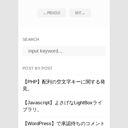
←
PREVIOUS
NEXT
→
SEARCH
POST BY POST
【PHP】配列の空文字キーに関する発
見。
【Javascript】よさげなLightBoxライ
ブラリ。
【WordPress】で承認待ちのコメント