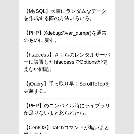
【MySQL】大量にランダムなデータ
を作成する際の方法いろいろ。
【PHP】Xdebugのvar_dump()を通常
のものに戻す。
【htaccess】さくらのレンタルサーバ
ーに設置したhtaccessでOptionsが使
えない問題。
【jQuery】手っ取り早くScrollToTopを
実装する。
【PHP】のコンパイル時にライブラリ
が足りないよと怒られたら。
【CentOS】patchコマンドが無いよと