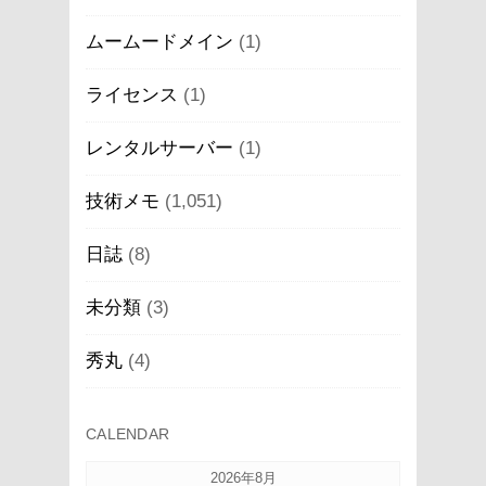
ムームードメイン
(1)
ライセンス
(1)
レンタルサーバー
(1)
技術メモ
(1,051)
日誌
(8)
未分類
(3)
秀丸
(4)
CALENDAR
2026年8月