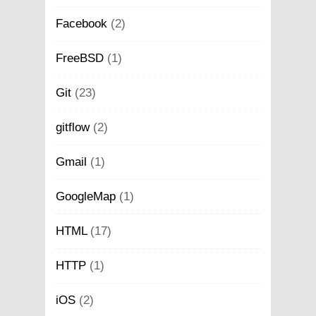
Facebook
(2)
FreeBSD
(1)
Git
(23)
gitflow
(2)
Gmail
(1)
GoogleMap
(1)
HTML
(17)
HTTP
(1)
iOS
(2)