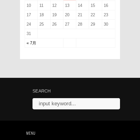
10
11
12
13
14
15
16
17
18
19
20
21
22
23
24
25
26
27
28
29
30
31
« 7月
SEARCH
MENU