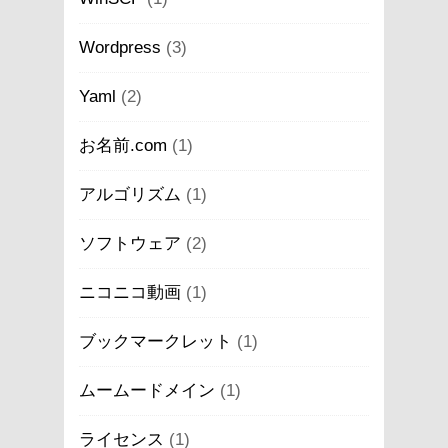
Wordpress
(3)
Yaml
(2)
お名前.com
(1)
アルゴリズム
(1)
ソフトウェア
(2)
ニコニコ動画
(1)
ブックマークレット
(1)
ムームードメイン
(1)
ライセンス
(1)