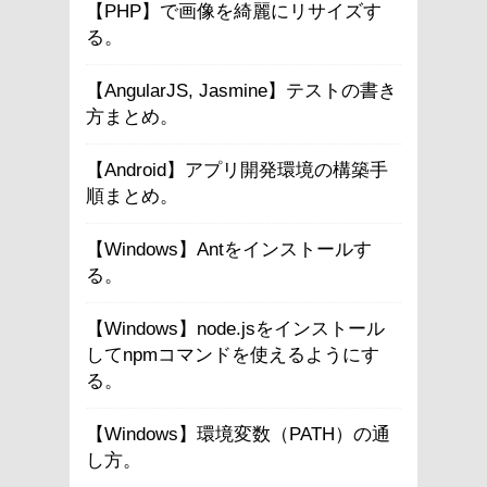
【PHP】で画像を綺麗にリサイズす
る。
【AngularJS, Jasmine】テストの書き
方まとめ。
【Android】アプリ開発環境の構築手
順まとめ。
【Windows】Antをインストールす
る。
【Windows】node.jsをインストール
してnpmコマンドを使えるようにす
る。
【Windows】環境変数（PATH）の通
し方。