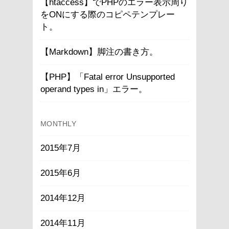
【htaccess】でPHPのエラー表示周り
をONにする際のコピペテンプレー
ト。
【Markdown】脚注の書き方。
【PHP】「Fatal error Unsupported
operand types in」エラー。
MONTHLY
2015年7月
2015年6月
2014年12月
2014年11月