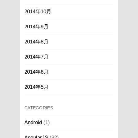
2014年10月
2014年9月
2014年8月
2014年7月
2014年6月
2014年5月
CATEGORIES
Android
(1)
AngularJS
(92)