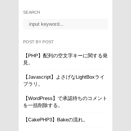
SEARCH
POST BY POST
【PHP】配列の空文字キーに関する発
見。
【Javascript】よさげなLightBoxライ
ブラリ。
【WordPress】で承認待ちのコメント
を一括削除する。
【CakePHP3】Bakeの流れ。