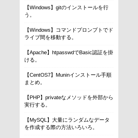
【Windows】gitのインストールを行
う。
【Windows】コマンドプロンプトでド
ライブ間を移動する。
【Apache】htpasswdでBasic認証を掛
ける。
【CentOS7】Muninインストール手順
まとめ。
【PHP】privateなメソッドを外部から
実行する。
【MySQL】大量にランダムなデータ
を作成する際の方法いろいろ。