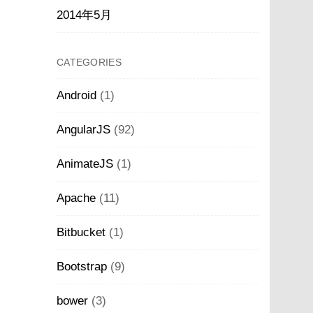
2014年5月
CATEGORIES
Android
(1)
AngularJS
(92)
AnimateJS
(1)
Apache
(11)
Bitbucket
(1)
Bootstrap
(9)
bower
(3)