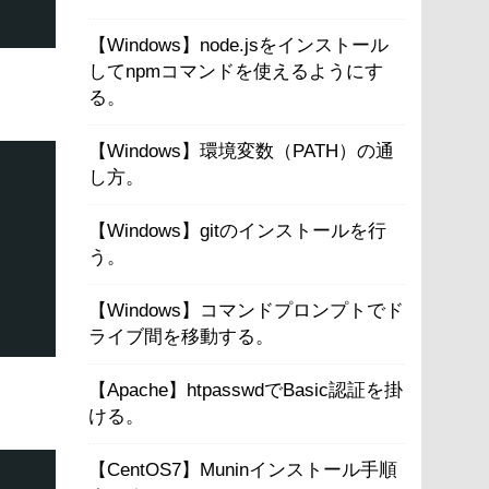
【Windows】node.jsをインストール
してnpmコマンドを使えるようにす
る。
【Windows】環境変数（PATH）の通
し方。
【Windows】gitのインストールを行
う。
【Windows】コマンドプロンプトでド
ライブ間を移動する。
【Apache】htpasswdでBasic認証を掛
ける。
【CentOS7】Muninインストール手順