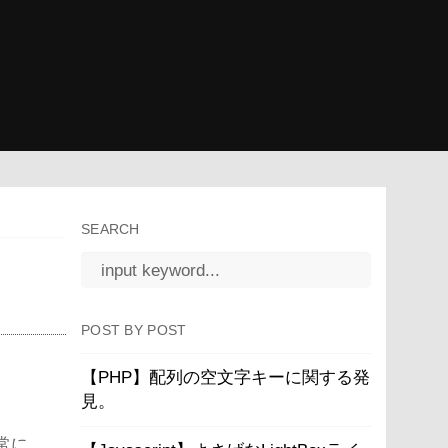
SEARCH
POST BY POST
【PHP】配列の空文字キーに関する発
見。
常に