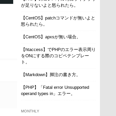
が足りないよと怒られたら。
【CentOS】patchコマンドが無いよと
怒られたら。
【CentOS】apxsが無い場合。
【htaccess】でPHPのエラー表示周り
をONにする際のコピペテンプレー
ト。
【Markdown】脚注の書き方。
【PHP】「Fatal error Unsupported
operand types in」エラー。
MONTHLY