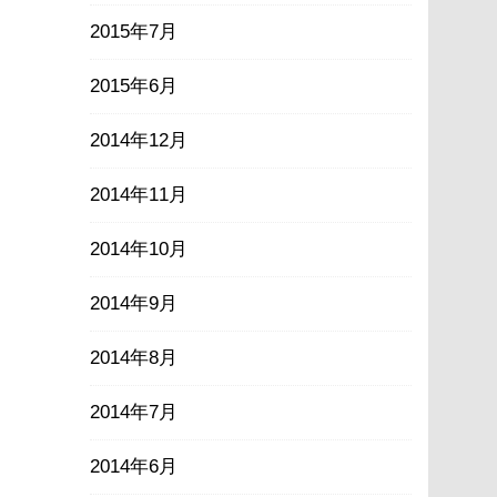
2015年7月
2015年6月
2014年12月
2014年11月
2014年10月
2014年9月
2014年8月
2014年7月
2014年6月