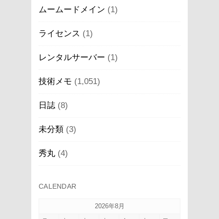
ムームードメイン
(1)
ライセンス
(1)
レンタルサーバー
(1)
技術メモ
(1,051)
日誌
(8)
未分類
(3)
秀丸
(4)
CALENDAR
2026年8月