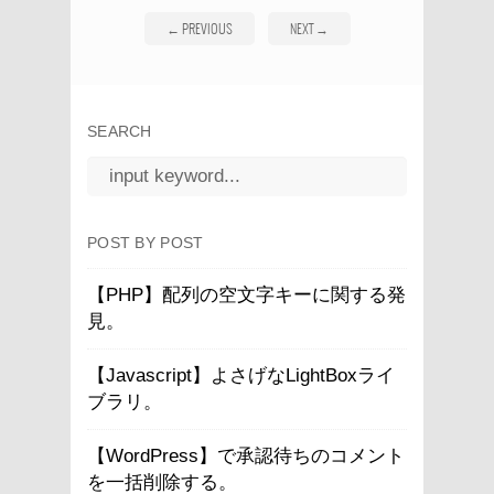
←
PREVIOUS
NEXT
→
SEARCH
POST BY POST
【PHP】配列の空文字キーに関する発
見。
【Javascript】よさげなLightBoxライ
ブラリ。
【WordPress】で承認待ちのコメント
を一括削除する。