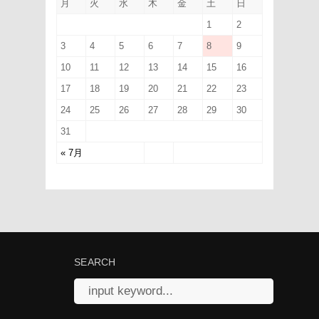
月
火
水
木
金
土
日
1
2
3
4
5
6
7
8
9
10
11
12
13
14
15
16
17
18
19
20
21
22
23
24
25
26
27
28
29
30
31
« 7月
SEARCH