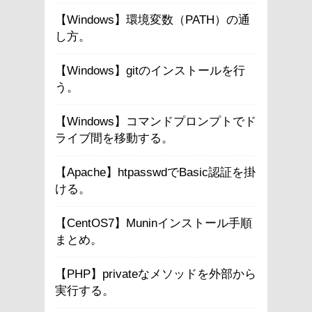
【Windows】環境変数（PATH）の通
し方。
【Windows】gitのインストールを行
う。
【Windows】コマンドプロンプトでド
ライブ間を移動する。
【Apache】htpasswdでBasic認証を掛
ける。
【CentOS7】Muninインストール手順
まとめ。
【PHP】privateなメソッドを外部から
実行する。