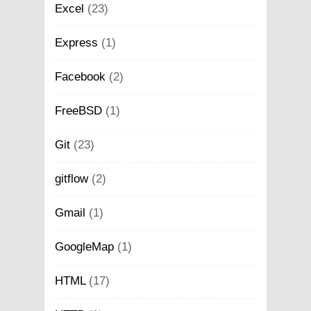
Excel
(23)
Express
(1)
Facebook
(2)
FreeBSD
(1)
Git
(23)
gitflow
(2)
Gmail
(1)
GoogleMap
(1)
HTML
(17)