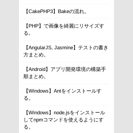
【CakePHP3】Bakeの流れ。
【PHP】で画像を綺麗にリサイズす
る。
【AngularJS, Jasmine】テストの書き
方まとめ。
【Android】アプリ開発環境の構築手
順まとめ。
【Windows】Antをインストールす
る。
【Windows】node.jsをインストール
してnpmコマンドを使えるようにす
る。