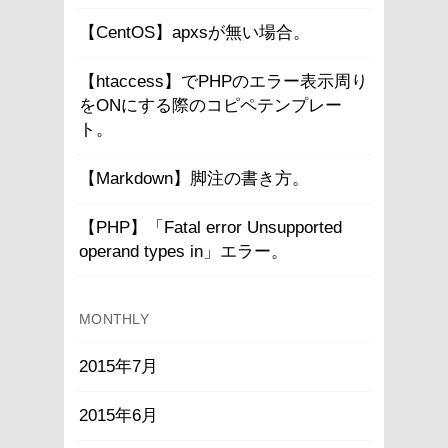
【CentOS】apxsが無い場合。
【htaccess】でPHPのエラー表示周り
をONにする際のコピペテンプレー
ト。
【Markdown】脚注の書き方。
【PHP】「Fatal error Unsupported
operand types in」エラー。
MONTHLY
2015年7月
2015年6月