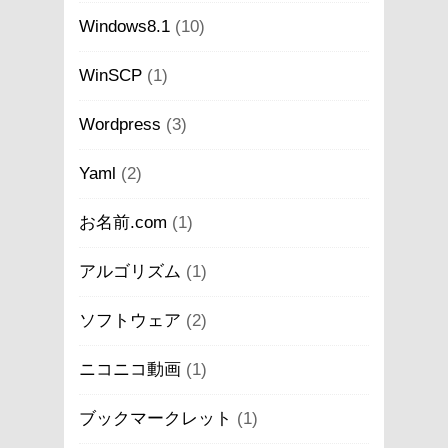
Windows8.1
(10)
WinSCP
(1)
Wordpress
(3)
Yaml
(2)
お名前.com
(1)
アルゴリズム
(1)
ソフトウェア
(2)
ニコニコ動画
(1)
ブックマークレット
(1)