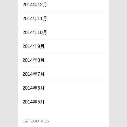
2014年12月
2014年11月
2014年10月
2014年9月
2014年8月
2014年7月
2014年6月
2014年5月
CATEGORIES