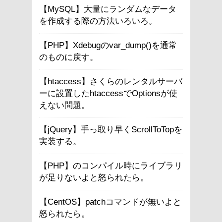
【MySQL】大量にランダムなデータ
を作成する際の方法いろいろ。
【PHP】Xdebugのvar_dump()を通常
のものに戻す。
【htaccess】さくらのレンタルサーバ
ーに設置したhtaccessでOptionsが使
えない問題。
【jQuery】手っ取り早くScrollToTopを
実装する。
【PHP】のコンパイル時にライブラリ
が足りないよと怒られたら。
【CentOS】patchコマンドが無いよと
怒られたら。