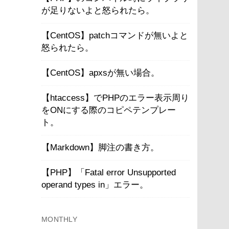
が足りないよと怒られたら。
【CentOS】patchコマンドが無いよと
怒られたら。
【CentOS】apxsが無い場合。
【htaccess】でPHPのエラー表示周り
をONにする際のコピペテンプレー
ト。
【Markdown】脚注の書き方。
【PHP】「Fatal error Unsupported
operand types in」エラー。
MONTHLY