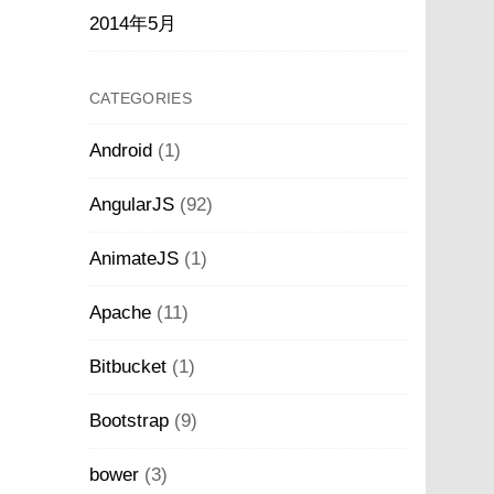
2014年5月
CATEGORIES
Android
(1)
AngularJS
(92)
AnimateJS
(1)
Apache
(11)
Bitbucket
(1)
Bootstrap
(9)
bower
(3)