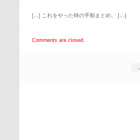
[…] これをやった時の手順まとめ。 […]
Comments are closed.