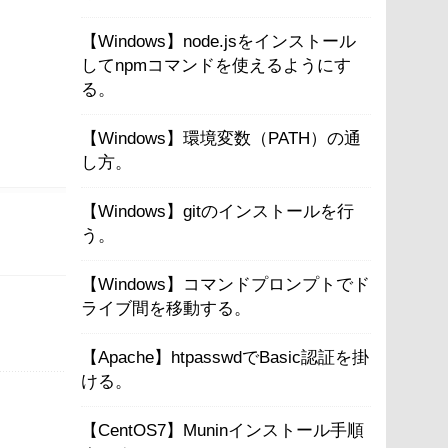
【Windows】node.jsをインストール
してnpmコマンドを使えるようにす
る。
【Windows】環境変数（PATH）の通
し方。
【Windows】gitのインストールを行
う。
【Windows】コマンドプロンプトでド
ライブ間を移動する。
【Apache】htpasswdでBasic認証を掛
ける。
【CentOS7】Muninインストール手順