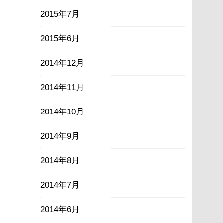
2015年7月
2015年6月
2014年12月
2014年11月
2014年10月
2014年9月
2014年8月
2014年7月
2014年6月