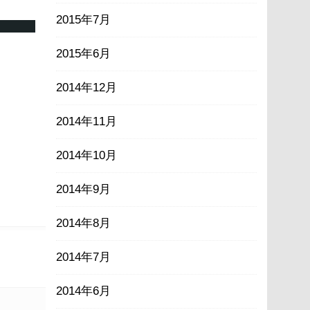
2015年7月
2015年6月
2014年12月
2014年11月
2014年10月
2014年9月
2014年8月
2014年7月
2014年6月