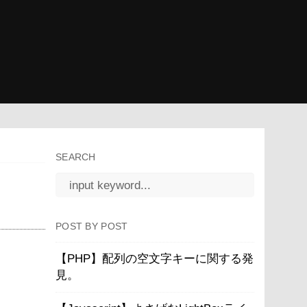
SEARCH
POST BY POST
【PHP】配列の空文字キーに関する発
見。