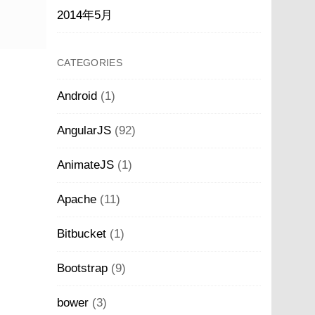
2014年5月
CATEGORIES
Android
(1)
AngularJS
(92)
AnimateJS
(1)
Apache
(11)
Bitbucket
(1)
Bootstrap
(9)
bower
(3)